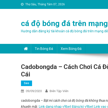
Thứ Sáu, Tháng Tám 07, 2026
cá độ bóng đá trên mạng
Hướng dẫn đăng ký tài khoản cá độ bóng đá trên mạng dễ
Tin Bóng Đá
Xem Bóng Đá
Cadobongda – Cách Chơi Cá Độ
Cái
Seo
09/09/2020
Biên Tập Viên
cadobongda –
Bật mí cách chơi cá độ bóng đá không thua nhà
khuyến mãi.
Link dang nhap v9bet
Đăng ký v9bet
Link vao 