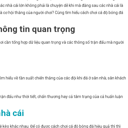
ác nhà cái lớn không phải là chuyện dễ khi mà đằng sau các nhà cái là
là cơ hội thắng của người chơi? Cùng tìm hiểu cách chơi cá độ bóng đá
ông tin quan trọng
hơi cần tổng hợp dữ liệu quan trọng và các thông số trận đấu mà người
ìm hiểu về tần suất chiến thắng của các đội khi đá ở sân nhà; sân khách
rận đấu như thời tiết, chấn thương hay cả tâm trạng của cả huấn luận
hà cái
 kèo khác nhau. Để có được cách chơi cá độ bóng đá hiệu quả thì thì