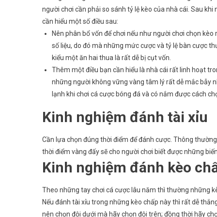
người chơi cần phải so sánh tỷ lệ kèo của nhà cái. Sau khi n
cần hiểu một số điều sau:
Nên phân bổ vốn để chơi nếu như người chơi chọn kèo 
số liệu, do đó mà những mức cược và tỷ lệ bàn cược thư
kiểu một ăn hai thua là rất dễ bị cụt vốn.
Thêm một điều bạn cần hiểu là nhà cái rất linh hoạt tr
những người không vững vàng tâm lý rất dễ mắc bẫy nhà
lạnh khi chơi cá cược bóng đá và có nắm được cách ch
Kinh nghiệm đánh tài xỉu
Cần lựa chọn đúng thời điểm để đánh cược. Thông thường l
thời điểm vàng đấy sẽ cho người chơi biết được những biến
Kinh nghiệm đánh kèo ch
Theo những tay chơi cá cược lâu năm thì thường những kèo 
Nếu đánh tài xỉu trong những kèo chấp này thì rất dễ thắng
nên chọn đội dưới mà hãy chọn đội trên; đồng thời hãy c