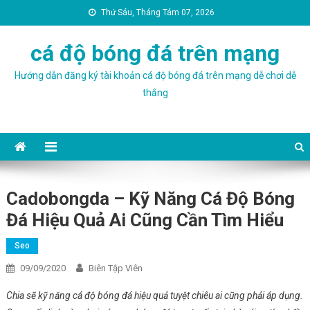
Thứ Sáu, Tháng Tám 07, 2026
cá độ bóng đá trên mạng
Hướng dẫn đăng ký tài khoản cá độ bóng đá trên mạng dễ chơi dễ
thắng
Cadobongda – Kỹ Năng Cá Độ Bóng
Đá Hiệu Quả Ai Cũng Cần Tìm Hiểu
Seo
09/09/2020
Biên Tập Viên
Chia sẽ kỹ năng cá độ bóng đá hiệu quả tuyệt chiêu ai cũng phải áp dụng.