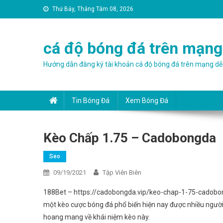
Thứ Bảy, Tháng Tám 08, 2026
cá độ bóng đá trên mạng
Hướng dẫn đăng ký tài khoản cá độ bóng đá trên mạng dễ
Tin Bóng Đá
Xem Bóng Đá
Kèo Chấp 1.75 – Cadobongda
Seo
09/19/2021
Tập Viên Biên
188Bet – https://cadobongda.vip/keo-chap-1-75-cadobongd
một kèo cược bóng đá phổ biến hiện nay được nhiều người c
hoang mang về khái niệm kèo này.