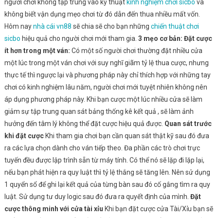
người chơi không tập trung vào kỹ thuật
kinh nghiệm chơi sicbo
và
không biết vận dụng mẹo chơi từ đó dẫn đến thua nhiều mất vốn.
Hôm nay
nhà cái vn88
sẽ chia sẽ cho bạn những
chiến thuật chơi
sicbo
hiệu quả cho người chơi mới tham gia.
3 mẹo cơ bản:
Đặt cược
ít hơn trong một ván:
Có một số người chơi thường đặt nhiều cửa
một lúc trong một ván chơi với suy nghĩ giãm tỷ lệ thua cược, nhưng
thực tế thì ngược lại và phương pháp này chỉ thích hợp với những tay
chơi có kinh nghiệm lâu năm, người chơi mới tuyệt nhiên không nên
áp dụng phương pháp này. Khi bạn cược một lúc nhiều cửa sẽ làm
giảm sự tập trung quan sát bảng thống kê kết quả , sẽ làm ảnh
hưởng đến tâm lý không thể đặt cược hiệu quả được.
Quan sát trước
khi đặt cược
Khi tham gia chơi bạn cần quan sát thật kỹ sau đó đưa
ra các lựa chọn dành cho ván tiếp theo. Đa phần các trò chơi trực
tuyến đều được lập trình sẵn từ máy tính. Có thể nó sẽ lặp đi lặp lại,
nếu bạn phát hiện ra quy luật thì tỷ lệ thắng sẽ tăng lên. Nên sử dụng
1 quyển sổ để ghi lại kết quả của từng bàn sau đó cố gắng tìm ra quy
luật. Sử dụng tư duy logic sau đó đưa ra quyết định của mình.
Đặt
cược thông minh với cửa tài xỉu
Khi bạn đặt cược cửa Tài/Xỉu bạn sẽ