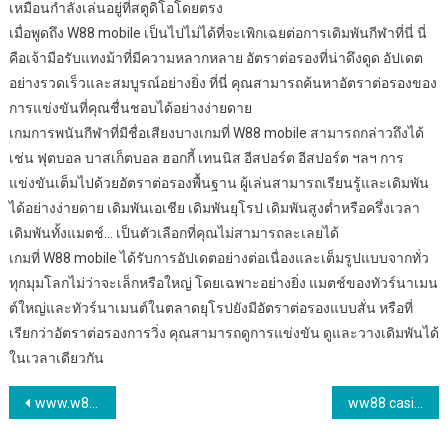
เหมือนกำลังเล่นอยู่ที่สตูดิโอโดยตรง
เมื่อพูดถึง W88 mobile เป็นไปไม่ได้ที่จะเพิกเฉยต่อการเดิมพันกีฬาที่นี่ นี่
คือเจ้ามือรับแทงม้าที่มีความหลากหลาย อัตราต่อรองที่น่าดึงดูด อัปเดต
อย่างรวดเร็วและสมบูรณ์อย่างยิ่ง ที่นี่ คุณสามารถค้นหาอัตราต่อรองของ
การแข่งขันที่คุณชื่นชอบได้อย่างง่ายดาย
เกมการพนันกีฬาที่มีชื่อเสียงบางเกมที่ W88 mobile สามารถกล่าวถึงได้
เช่น ฟุตบอล บาสเก็ตบอล ฮอกกี้ เทนนิส อีสปอร์ต อีสปอร์ต ฯลฯ การ
แข่งขันเต็มไปด้วยอัตราต่อรองพื้นฐาน ผู้เล่นสามารถเรียนรู้และเดิมพัน
ได้อย่างง่ายดาย เดิมพันเอเชีย เดิมพันยุโรป เดิมพันสูงต่ำหรือครึ่งเวลา
เดิมพันทั้งแมตช์… เป็นตัวเลือกที่คุณไม่สามารถละเลยได้
เกมที่ W88 mobile ได้รับการอัปเดตอย่างต่อเนื่องและเต็มรูปแบบจากทั่ว
ทุกมุมโลกไม่ว่าจะเล็กหรือใหญ่ โดยเฉพาะอย่างยิ่ง แมตช์ของทัวร์นาเมน
ต์ใหญ่และทัวร์นาเมนต์ในตลาดยุโรปยังมีอัตราต่อรองแบบสั่น หรือที่
เรียกว่าอัตราต่อรองการวิ่ง คุณสามารถดูการแข่งขัน ดูและวางเดิมพันได้
ในเวลาเดียวกัน
Điều
www.w88club – w88th2 – cadobongda
ww88 casino – W88 th2 – cadobongda
hướng