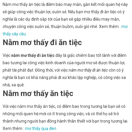
Nằm mơ thấy ăn tiệc là điềm báo may mắn, gắn kết mối quan hệ này
sẽ giúp công việc thuận lợi, suôn sẻ. Nếu bạn mơ thấy đi ăn tiệc có ý
nghĩa là các dự định sắp tới của bạn sẽ gặp nhiều điều may mắn,
chuyện công việc suôn sẻ, thuận buồm, suôi gió nhé. Xem thêm :
mơ
thấy cây cầu
Nằm mơ thấy đi ăn tiệc
Việc
nằm mơ thấy đi ăn tiệc
đây là giấc chiêm bao tốt lành với điềm
bao tương lai công việc kinh doanh của người mơ sẽ được thuận lợi,
phát tài phát đạt. Đồng thời, với việc
nằm mơ thấy đi ăn tiệc
còn có ý
nghĩa là bạn có khả năng phải đi xứ khác lập nghiệp, có công việc xa
nhà, xa quê.
Nằm mơ thấy ăn tiệc
Với việc nằm mơ thấy ăn tiệc, có điềm bao trong tương lai bạn sẽ có
những mối quen hệ mới có ít trong công việc, và có thể họ sẽ trở
thành nhưng người bạn đồng hành thân thiết với bạn trong tương lai.
Xem thêm :
mơ thấy quạ đen