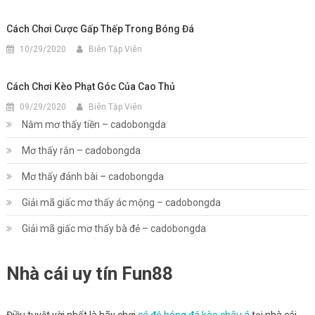
Cách Chơi Cược Gấp Thếp Trong Bóng Đá
10/29/2020
Biên Tập Viên
Cách Chơi Kèo Phạt Góc Của Cao Thủ
09/29/2020
Biên Tập Viên
Nằm mơ thấy tiền – cadobongda
Mơ thấy rắn – cadobongda
Mơ thấy đánh bài – cadobongda
Giải mã giấc mơ thấy ác mộng – cadobongda
Giải mã giấc mơ thấy bà đẻ – cadobongda
Nhà cái uy tín Fun88