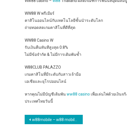
Ww88 casino –
W88
Thailand ผลิตภัณฑ์การพนันที่อุดมสมบู
WW88 W พรีเมียร์
คาสิโนออนไลน์กับเทคโนโลยีชั้นนำระดับโลก
ถ่ายทอดสดเกมคาสิโนที่ดีที่สุด
WW88 Casino W
รับเงินคืนทันทีสูงสุด 0.8%
ไม่มีข้อจำกัด & ไม่มีการเดิมพันซ้ำ
W88CLUB PALAZZO
เกมคาสิโนที่มีระดับกับสาวเจ้ามือ
เอเชียและยุโรปออนไลน์
หากคุณไม่มีบัญชีเดิมพัน
ww88 casino
เพื่อเล่นไพ่ด้วยเงินจริ
ประเทศไทยวันนี้
Điều
w88mobile – w88 mobile Thailand – cadobongda