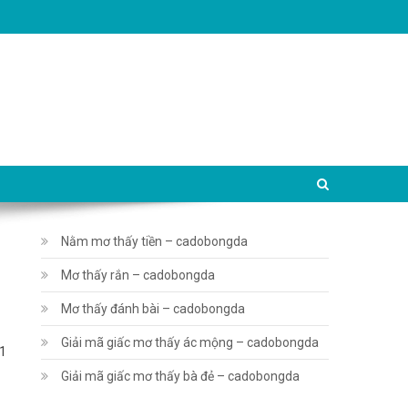
Nằm mơ thấy tiền – cadobongda
Mơ thấy rắn – cadobongda
Mơ thấy đánh bài – cadobongda
Giải mã giấc mơ thấy ác mộng – cadobongda
 1
Giải mã giấc mơ thấy bà đẻ – cadobongda