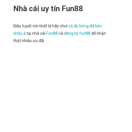
Nhà cái uy tín Fun88
Điều tuyệt vời nhất là hãy chơi
cá độ bóng đá kèo
châu á
tại nhà cái
Fun88
và
đăng ký fun88
để nhận
thật nhiều ưu đãi.