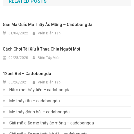
RELATED POSTS
bài
viết
Giải Mã Giấc Mơ Thấy Ác Mộng – Cadobongda
01/04/2022
Viên Biên Tập
Cách Chơi Tài Xỉu Ít Thua Chia Người Mới
09/28/2020
Biên Tập Viên
12bet.bet – Cadobongda
08/26/2021
Viên Biên Tập
Nằm mơ thấy tiền – cadobongda
Mơ thấy rắn – cadobongda
Mơ thấy đánh bài – cadobongda
Giải mã giấc mơ thấy ác mộng – cadobongda