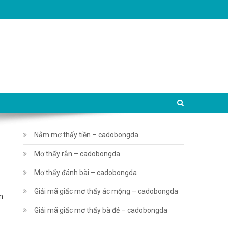
Nằm mơ thấy tiền – cadobongda
Mơ thấy rắn – cadobongda
Mơ thấy đánh bài – cadobongda
Giải mã giấc mơ thấy ác mộng – cadobongda
n
Giải mã giấc mơ thấy bà đẻ – cadobongda