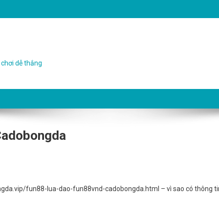
 chơi dễ thắng
 Cadobongda
gda.vip/fun88-lua-dao-fun88vnd-cadobongda.html – vì sao có thông ti