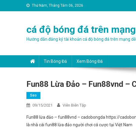
Thứ Năm, Tháng Tám 06, 2026
cá độ bóng đá trên mạng
Hướng dẫn đăng ký tài khoản cá độ bóng đá trên mạng dễ
Tin Bóng Đá
Xem Bóng Đá
Fun88 Lừa Đảo – Fun88vnd –
Seo
09/15/2021
Viên Biên Tập
Fun88 lừa đảo – fun88vnd – cadobongda https://cadobon
là nhà cái fun88 lừa đảo người chơi cá cược tại Việt Nam