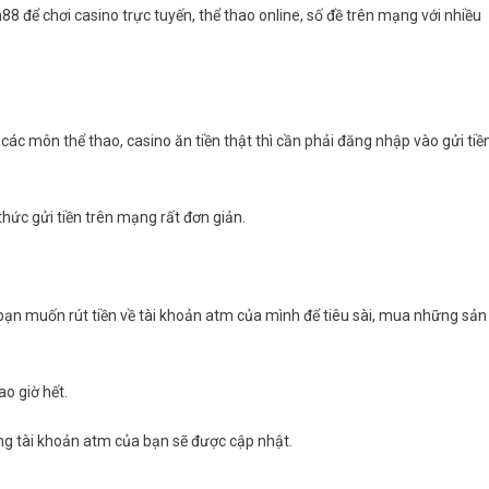
8 để chơi casino trực tuyến, thể thao online, số đề trên mạng với nhiều
ác môn thể thao, casino ăn tiền thật thì cần phải đăng nhập vào gửi tiề
thức gửi tiền trên mạng rất đơn giản.
 bạn muốn rút tiền về tài khoản atm của mình để tiêu sài, mua những sản
ao giờ hết.
rong tài khoản atm của bạn sẽ được cập nhật.