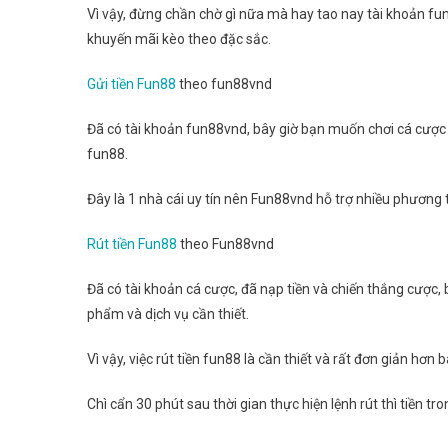
Vì vậy, đừng chần chờ gì nữa mà hay tao nay tài khoản fun8
khuyến mãi kèo theo đặc sắc.
Gửi tiền Fun88
theo fun88vnd
Đã có tài khoản fun88vnd, bây giờ bạn muốn chơi cá cược c
fun88.
Đây là 1 nhà cái uy tín nên Fun88vnd hỗ trợ nhiều phương 
Rút tiền Fun88
theo Fun88vnd
Đã có tài khoản cá cược, đã nạp tiền và chiến thắng cược,
phẩm và dịch vụ cần thiết.
Vì vậy, việc rút tiền fun88 là cần thiết và rất đơn giản hơn b
Chì cẩn 30 phút sau thời gian thực hiện lệnh rút thì tiền t