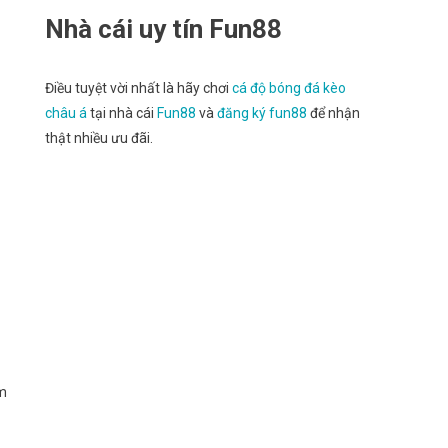
Nhà cái uy tín Fun88
Điều tuyệt vời nhất là hãy chơi
cá độ bóng đá kèo
châu á
tại nhà cái
Fun88
và
đăng ký fun88
để nhận
thật nhiều ưu đãi.
ểm