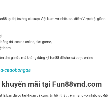
Fun88 tại thị trường cá cược Việt Nam với nhiều ưu điểm Vược trội giành
ại
óng đá, casino online, slot game,…
Việt Nam
 còn chờ gì nữa mà không đăng ký fun88 để chơi cá cược online
vnd-cadobongda
 khuyến mãi tại Fun88vnd.com
t là bạn đã có tài khoản cá cược ăn tiền thật trên mạng với nhiều ưu đi