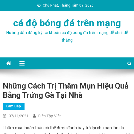
Chủ Nhật, Tháng Tám 09, 2026
cá độ bóng đá trên mạng
Hướng dẫn đăng ký tài khoản cá độ bóng đá trên mạng dễ chơi dễ
thắng
Những Cách Trị Thâm Mụn Hiệu Quả
Bằng Trứng Gà Tại Nhà
Lam Dep
07/11/2021
Biên Tập Viên
Thâm mụn hoàn toàn có thể được đánh bay trả lại cho bạn làn da