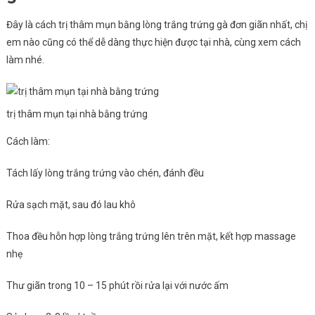
Đây là cách trị thâm mụn bằng lòng trắng trứng gà đơn giãn nhất, chị
em nào cũng có thể dễ dàng thực hiện được tại nhà, cùng xem cách
làm nhé.
trị thâm mụn tại nhà bằng trứng
Cách làm:
Tách lấy lòng trắng trứng vào chén, đánh đều
Rửa sạch mặt, sau đó lau khô
Thoa đều hỗn hợp lòng trắng trứng lên trên mặt, kết hợp massage
nhẹ
Thư giãn trong 10 – 15 phút rồi rửa lại với nước ấm