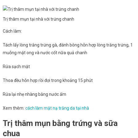
Trị thâm mụn tại nhà với trứng chanh
Cách làm:
Tách lấy lòng trắng trứng gà, đánh bông hỗn hợp lòng trắng trứng, 1
muỗng mật ong và nước cốt nữa quả chanh
Rửa sạch mặt
Thoa đều hỗn hợp rồi đợi trong khoảng 15 phút
Rửa lại nhẹ nhàng bằng nước ấm
Xem thêm:
cách làm mặt nạ trắng da tại nhà
Trị thâm mụn bằng trứng và sữa
chua