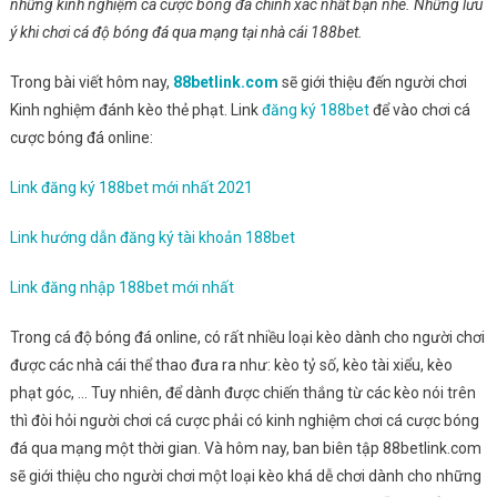
những kinh nghiệm cá cược bóng đá chính xác nhất bạn nhé. Những lưu
ý khi chơi cá độ bóng đá qua mạng tại nhà cái 188bet.
Trong bài viết hôm nay,
88betlink.com
sẽ giới thiệu đến người chơi
Kinh nghiệm đánh kèo thẻ phạt. Link
đăng ký 188bet
để vào chơi cá
cược bóng đá online:
Link đăng ký 188bet mới nhất 2021
Link hướng dẫn đăng ký tài khoản 188bet
Link đăng nhập 188bet mới nhất
Trong cá độ bóng đá online, có rất nhiều loại kèo dành cho người chơi
được các nhà cái thể thao đưa ra như: kèo tỷ số, kèo tài xiểu, kèo
phạt góc, … Tuy nhiên, để dành được chiến thắng từ các kèo nói trên
thì đòi hỏi người chơi cá cược phải có kinh nghiệm chơi cá cược bóng
đá qua mạng một thời gian. Và hôm nay, ban biên tập 88betlink.com
sẽ giới thiệu cho người chơi một loại kèo khá dễ chơi dành cho những