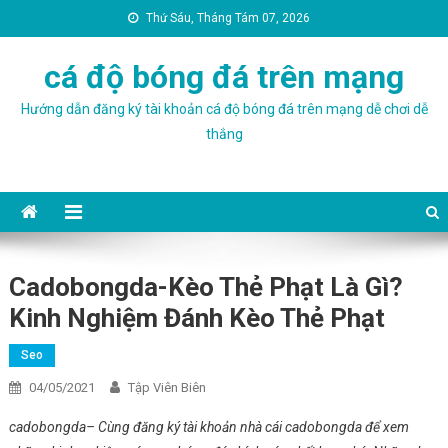
Thứ Sáu, Tháng Tám 07, 2026
cá độ bóng đá trên mạng
Hướng dẫn đăng ký tài khoản cá độ bóng đá trên mạng dễ chơi dễ
thắng
Cadobongda-Kèo Thẻ Phạt Là Gì?
Kinh Nghiệm Đánh Kèo Thẻ Phạt
Seo
04/05/2021
Tập Viên Biên
cadobongda– Cùng đăng ký tài khoản nhà cái cadobongda để xem