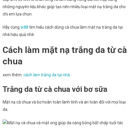
những nguyên liệu khác giúp tạo nên nhiều loại mặt nạ trắng da cho
chị em lựa chọn.
Hãy cùng
w88
tìm hiểu cách dùng cà chua làm mặt nạ trắng da tại
nhà hiệu quả nhé.
Cách làm mặt nạ trắng da từ cà
chua
xem thêm:
cách làm trắng da tại nhà
Trắng da từ cà chua với bơ sữa
Mặt nạ cà chua và bơ hoàn toàn lành tính và an toàn đối với mọi loại
da.