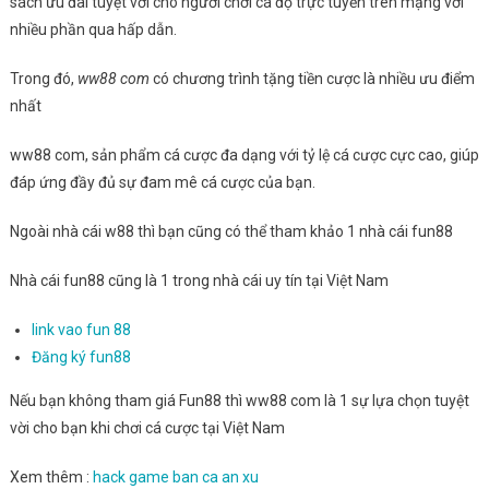
sách ưu đãi tuyệt vời cho người chơi cá độ trực tuyến trên mạng với
nhiều phần qua hấp dẫn.
Trong đó,
ww88 com
có chương trình tặng tiền cược là nhiều ưu điểm
nhất
ww88 com, sản phẩm cá cược đa dạng với tỷ lệ cá cược cực cao, giúp
đáp ứng đầy đủ sự đam mê cá cược của bạn.
Ngoài nhà cái w88 thì bạn cũng có thể tham khảo 1 nhà cái fun88
Nhà cái fun88 cũng là 1 trong nhà cái uy tín tại Việt Nam
link vao fun 88
Đăng ký fun88
Nếu bạn không tham giá Fun88 thì ww88 com là 1 sự lựa chọn tuyệt
vời cho bạn khi chơi cá cược tại Việt Nam
Xem thêm :
hack game ban ca an xu