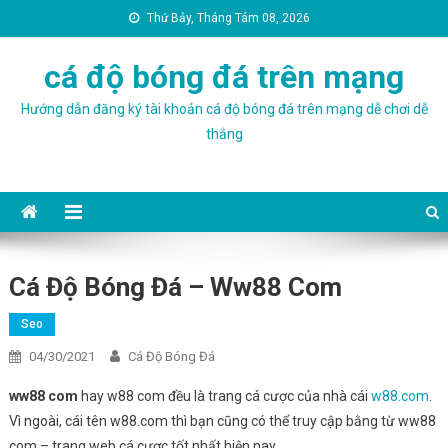
Thứ Bảy, Tháng Tám 08, 2026
cá độ bóng đá trên mạng
Hướng dẫn đăng ký tài khoản cá độ bóng đá trên mạng dễ chơi dễ
thắng
Cá Độ Bóng Đá – Ww88 Com
Seo
04/30/2021
Cá Độ Bóng Đá
ww88 com
hay w88 com đều là trang cá cược của nhà cái
w88.com
.
Vì ngoài, cái tên w88.com thì bạn cũng có thể truy cập bằng từ ww88
com – trang web cá cược tốt nhất hiện nay.