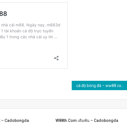
cá độ bóng đá – ww88 com
t – Cadobongda
W88th.com เดิมพัน – Cadobongda