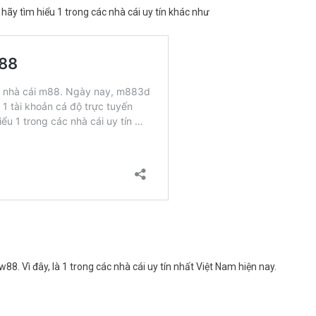
hãy tìm hiểu 1 trong các nhà cái uy tín khác như
88. Vì đây, là 1 trong các nhà cái uy tín nhất Việt Nam hiện nay.