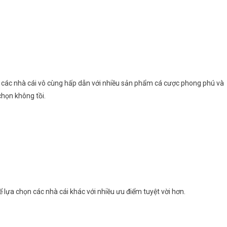
g các nhà cái vô cùng hấp dẫn với nhiều sản phẩm cá cược phong phú và
chọn không tồi.
lựa chọn các nhà cái khác với nhiều ưu điểm tuyệt vời hơn.