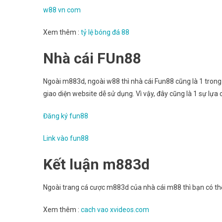
w88 vn com
Xem thêm :
tỷ lệ bóng đá 88
Nhà cái FUn88
Ngoài m883d, ngoài w88 thì nhà cái Fun88 cũng là 1 tron
giao diện website dễ sử dụng. Vì vậy, đây cũng là 1 sự lựa 
Đăng ký fun88
Link vào fun88
Kết luận m883d
Ngoài trang cá cược m883d của nhà cái m88 thì bạn có thể 
Xem thêm :
cach vao xvideos.com