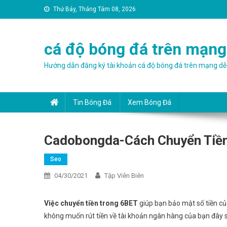
Thứ Bảy, Tháng Tám 08, 2026
cá độ bóng đá trên mạng
Hướng dẫn đăng ký tài khoản cá độ bóng đá trên mạng dễ
Tin Bóng Đá
Xem Bóng Đá
Cadobongda-Cách Chuyển Tiền
Seo
04/30/2021
Tập Viên Biên
Việc chuyển tiền trong 6BET
giúp bạn bảo mật số tiền c
không muốn rút tiền về tài khoản ngân hàng của bạn đây s