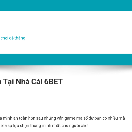
 chơi dễ thắng
 Tại Nhà Cái 6BET
ủa mình an toàn hơn sau những ván game mà số dư bạn có nhiều mà
ẽ là sự lựa chọn thông minh nhất cho người chơi.