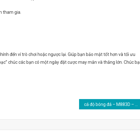
 tham gia.
hính đến ví trò chơi hoặc ngược lại. Giúp bạn bảo mật tốt hơn và tối ưu
ay bạc” chúc các bạn có một ngày đặt cược may mắn và thắng lớn. Chúc b
cá độ bóng đá – M883D – link m88