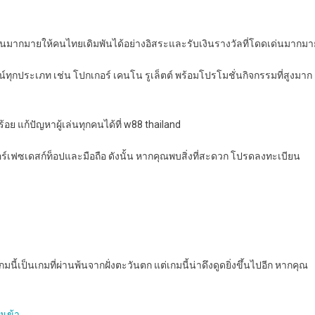
เด่นมากมายให้คนไทยเดิมพันได้อย่างอิสระและรับเงินรางวัลที่โดดเด่นมากมา
ประเภท เช่น โปกเกอร์ เคนโน รูเล็ตต์ พร้อมโปรโมชั่นกิจกรรมที่สูงมาก
บ
ย แก้ปัญหาผู้เล่นทุกคนได้ที่ w88 thailand
ร์เฟซเดสก์ท็อปและมือถือ ดังนั้น หากคุณพบสิ่งที่สะดวก โปรดลงทะเบียน
้เป็นเกมที่ผ่านพ้นจากฝั่งตะวันตก แต่เกมนี้น่าดึงดูดยิ่งขึ้นไปอีก หากคุณ
เข้า