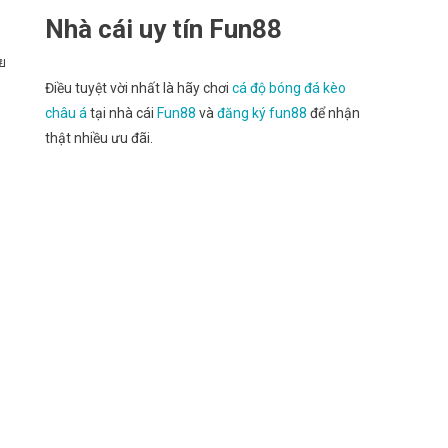
Nhà cái uy tín Fun88
ย
Điều tuyệt vời nhất là hãy chơi
cá độ bóng đá kèo
châu á
tại nhà cái
Fun88
và
đăng ký fun88
để nhận
thật nhiều ưu đãi.