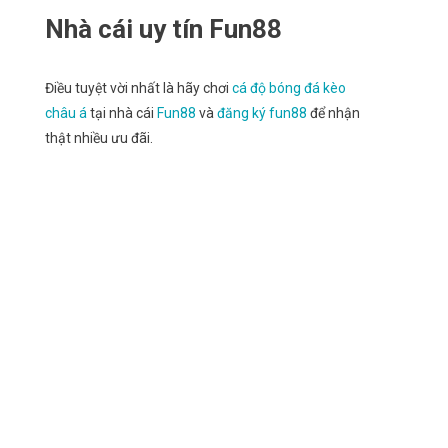
Nhà cái uy tín Fun88
Điều tuyệt vời nhất là hãy chơi
cá độ bóng đá kèo
châu á
tại nhà cái
Fun88
và
đăng ký fun88
để nhận
thật nhiều ưu đãi.