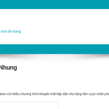
 chơi dễ thắng
 Nhung
game với nhiều chương trình khuyến mãi hấp dẫn như tặng tiền cược miễn phí