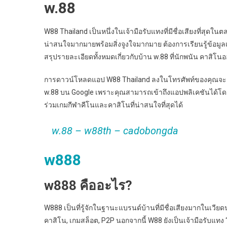
w.88
W88 Thailand เป็นหนึ่งในเจ้ามือรับแทงที่มีชื่อเสียงที่
น่าสนใจมากมายพร้อมสิ่งจูงใจมากมาย ต้องการเรียนรู้ข้อมูลเพ
สรุปรายละเอียดทั้งหมดเกี่ยวกับบ้าน w.88 ที่นักพนัน คาสิโ
การดาวน์โหลดแอป W88 Thailand ลงในโทรศัพท์ของคุณจะช่วยให
w.88 บน Google เพราะคุณสามารถเข้าถึงแอปพลิเคชันได้โดยต
ร่วมเกมกีฬาคีโนและคาสิโนที่น่าสนใจที่สุดได้
w.88 – w88th – cadobongda
w888
w888 คืออะไร?
W888 เป็นที่รู้จักในฐานะแบรนด์บ้านที่มีชื่อเสียงมากในเวียด
คาสิโน, เกมสล็อต, P2P นอกจากนี้ W88 ยังเป็นเจ้ามือรับแทง “