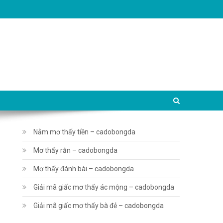
Nằm mơ thấy tiền – cadobongda
Mơ thấy rắn – cadobongda
Mơ thấy đánh bài – cadobongda
Giải mã giấc mơ thấy ác mộng – cadobongda
Giải mã giấc mơ thấy bà đẻ – cadobongda