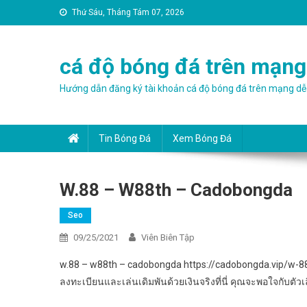
Thứ Sáu, Tháng Tám 07, 2026
cá độ bóng đá trên mạng
Hướng dẫn đăng ký tài khoản cá độ bóng đá trên mạng dễ
Tin Bóng Đá
Xem Bóng Đá
W.88 – W88th – Cadobongda
Seo
09/25/2021
Viên Biên Tập
w.88 – w88th – cadobongda https://cadobongda.vip/w-88-
ลงทะเบียนและเล่นเดิมพันด้วยเงินจริงที่นี่ คุณจะพอใจกับตัวเล