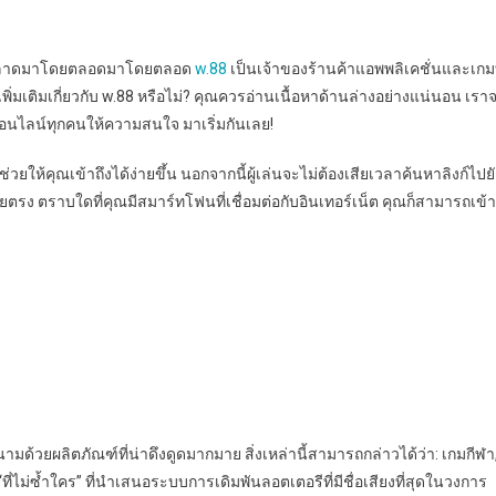
สุดในตลาดมาโดยตลอดมาโดยตลอด
w.88
เป็นเจ้าของร้านค้าแอพพลิเคชั่นและเกมท
ิ่มเติมเกี่ยวกับ w.88 หรือไม่? คุณควรอ่านเนื้อหาด้านล่างอย่างแน่นอน เรา
นออนไลน์ทุกคนให้ความสนใจ มาเริ่มกันเลย!
้คุณเข้าถึงได้ง่ายขึ้น นอกจากนี้ผู้เล่นจะไม่ต้องเสียเวลาค้นหาลิงก์ไปยั
รง ตราบใดที่คุณมีสมาร์ทโฟนที่เชื่อมต่อกับอินเทอร์เน็ต คุณก็สามารถเข้า
นามด้วยผลิตภัณฑ์ที่น่าดึงดูดมากมาย สิ่งเหล่านี้สามารถกล่าวได้ว่า: เกมกีฬา
ที่ไม่ซ้ำใคร” ที่นำเสนอระบบการเดิมพันลอตเตอรีที่มีชื่อเสียงที่สุดในวงการ