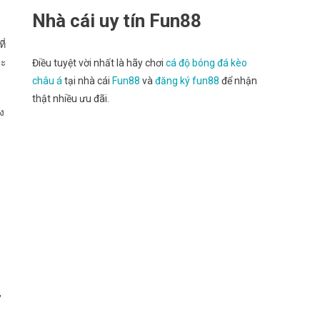
Nhà cái uy tín Fun88
ี่
จะ
Điều tuyệt vời nhất là hãy chơi
cá độ bóng đá kèo
châu á
tại nhà cái
Fun88
và
đăng ký fun88
để nhận
thật nhiều ưu đãi.
ง
,