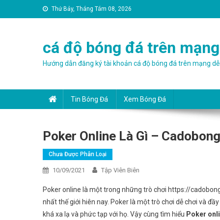
Thứ Bảy, Tháng Tám 08, 2026
cá độ bóng đá trên mạng
Hướng dẫn đăng ký tài khoản cá độ bóng đá trên mạng dễ
Tin Bóng Đá
Xem Bóng Đá
Poker Online Là Gì – Cadobon
Chưa Được Phân Loại
10/09/2021
Tập Viên Biên
Poker online là một trong những trò chơi https://cadobong
nhất thế giới hiên nay. Poker là một trò chơi dễ chơi và đầ
khá xa lạ và phức tạp với họ. Vậy cùng tìm hiểu
Poker onli