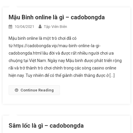
Mậu Binh online là gì – cadobongda
10/04/2021
Tập Viên Biên
Mậu binh online là một trò chơi đã có
từ https://cadobongda.vip/mau-binh-online-la-gi-
cadobongda.html lâu đời và được rất nhiều người chơi ưa
chuộng tại Việt Nam. Ngày nay Mậu binh được phát triển rộng
rãi và trở thành trò chơi chính trong các sòng casino online
hiện nay. Tuy nhiên để có thể giành chiến thắng được ở […]
Continue Reading
Sâm lốc là gì – cadobongda