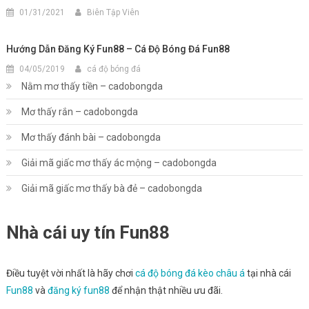
01/31/2021
Biên Tập Viên
Hướng Dẫn Đăng Ký Fun88 – Cá Độ Bóng Đá Fun88
04/05/2019
cá độ bóng đá
Nằm mơ thấy tiền – cadobongda
Mơ thấy rắn – cadobongda
Mơ thấy đánh bài – cadobongda
Giải mã giấc mơ thấy ác mộng – cadobongda
Giải mã giấc mơ thấy bà đẻ – cadobongda
Nhà cái uy tín Fun88
Điều tuyệt vời nhất là hãy chơi
cá độ bóng đá kèo châu á
tại nhà cái
Fun88
và
đăng ký fun88
để nhận thật nhiều ưu đãi.