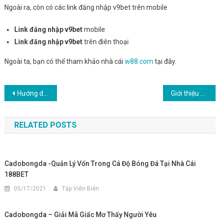
Ngoài ra, còn có các link đăng nhập v9bet trên mobile
Link đăng nhập v9bet
mobile
Link đăng nhập v9bet
trên điên thoại
Ngoài ta, bạn có thể tham khảo nhà cái
w88.com
tại đây.
Điều
Hướng dẫn đăng ký tài khoản v9bet nhận 100% tiền gửi đầu mới nhất
Giới thiệu V9bet
hướng
RELATED POSTS
bài
viết
Cadobongda -Quản Lý Vốn Trong Cá Độ Bóng Đá Tại Nhà Cái
188BET
05/17/2021
Tập Viên Biên
Cadobongda – Giải Mã Giấc Mơ Thấy Người Yêu