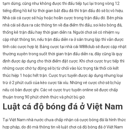
tạm dừng; cũng như không được thi đấu tiếp tục lại trong vòng 12
tiếng đồng hồ kể từ thời gian bắt đầu đá thì trận đấu đó sẽ bị vô hiệu.
Nhà cái cá cược sẽ hủy hoặc hoãn cược trong trận đấu đó. Bên phía
nhà cái sẽ đưa ra các thông tin về địa điểm thi đấu; soi kèo bóng đá,
thống kê trận đấu hay thời gian diễn ra. Người chơi sẽ có nhiệm vụ
cập nhật thông tin; nếu trận đấu diễn ra ở sân trung lập thì vẫn được
tính các cược hợp lệ. Bảng cược tại nhà cái W88club sẽ được cập nhật
thường xuyên trong suốt thời gian trận đấu diễn ra; đây cũng là quy
định được áp dụng cho thời điểm đặt cược. Khi chơi cược trực tiếp thì
những cược chờ tự động sẽ bị từ chối vào lúc trọng tài thổi còi kết
thúc hiệp 1 hoặc hết trận. Cược trực tuyến được áp dụng nhưng loại
trừ ở 2 phút cuối của kèo cược tài xỉu. Những vé cược chờ sẽ bị hủy
nếu có bàn được ghi. Các vé cược trực tuyến online sẽ được chấp
thuận trong 90 phút chính thức và phút bù giờ.
Luật cá độ bóng đá ở Việt Nam
Tại Việt Nam nhà nước chưa chấp nhận cá cược bóng đá là hình thức
hợp pháp; do đó mà thông tin về luật chơi cá độ bóng đá ở Việt Nam