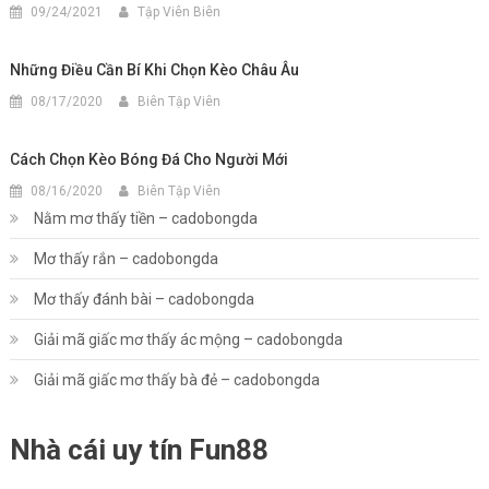
09/24/2021
Tập Viên Biên
Những Điều Cần Bí Khi Chọn Kèo Châu Âu
08/17/2020
Biên Tập Viên
Cách Chọn Kèo Bóng Đá Cho Người Mới
08/16/2020
Biên Tập Viên
Nằm mơ thấy tiền – cadobongda
Mơ thấy rắn – cadobongda
Mơ thấy đánh bài – cadobongda
Giải mã giấc mơ thấy ác mộng – cadobongda
Giải mã giấc mơ thấy bà đẻ – cadobongda
Nhà cái uy tín Fun88