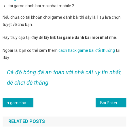
tai game danh bai moi nhat mobile 2.
Nếu chưa có tài khoản chơi game đánh bài thì đây là 1 sự lựa chọn
tuyệt về cho bạn.
Hãy truy cập tại đây để lấy link
tai game danh bai moi nhat
nhé.
Ngoài ra, bạn có thể xem thêm
cách hack game bài đổi thưởng
tại
đây
Cá độ bóng đá an toàn với nhà cái uy tín nhất,
dễ chơi dễ thắng
Điều
game bai doi thuong khong can len vip – cadobongda.vip
Bài Poker online
hướng
RELATED POSTS
bài