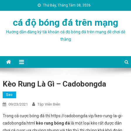
Thứ Bảy, Tháng Tám 08, 2026
cá độ bóng đá trên mạng
Hướng dẫn đăng ký tài khoản cá độ bóng đá trên mạng dễ chơi dễ
thắng
Kèo Rung Là Gì – Cadobongda
Seo
09/23/2021
Tập Viên Biên
Trong cá cược bóng đá thì https://cadobongda.vip/keo-rung-la-gi-
cadobongda.html
kèo rung bóng đá
là một loại kèo rất được dân
chơi cá cược ưa chuộng nhưng với tân thủ thì chúng khá khó đoán