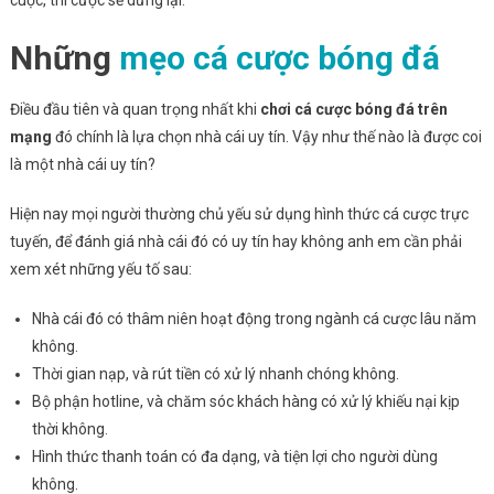
cuộc, thì cược sẽ dừng lại.
Những
mẹo cá cược bóng đá
Điều đầu tiên và quan trọng nhất khi
chơi cá cược bóng đá trên
mạng
đó chính là lựa chọn nhà cái uy tín. Vậy như thế nào là được coi
là một nhà cái uy tín?
Hiện nay mọi người thường chủ yếu sử dụng hình thức cá cược trực
tuyến, để đánh giá nhà cái đó có uy tín hay không anh em cần phải
xem xét những yếu tố sau:
Nhà cái đó có thâm niên hoạt động trong ngành cá cược lâu năm
không.
Thời gian nạp, và rút tiền có xử lý nhanh chóng không.
Bộ phận hotline, và chăm sóc khách hàng có xử lý khiếu nại kịp
thời không.
Hình thức thanh toán có đa dạng, và tiện lợi cho người dùng
không.