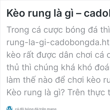
Kèo rung là gì – ca
Trong cá cược bóng đá thì
rung-la-gi-cadobongda.htm
kèo rất được dân chơi cá
thủ thì chúng khá khó đoán
làm thế nào để chơi kèo r
Kèo rung là gì? Trên thực 
cá độ bóng đá trên mạng