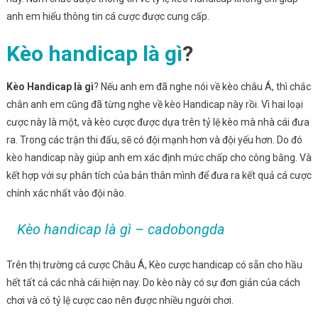
anh em hiểu thông tin cá cược được cung cấp.
Kèo handicap là gì
?
Kèo Handicap là gì
? Nếu anh em đã nghe nói về kèo châu Á, thì chắc
chắn anh em cũng đã từng nghe về kèo Handicap này rồi. Vì hai loại
cược này là một, và kèo cược được dựa trên tỷ lệ kèo mà nhà cái đưa
ra. Trong các trận thi đấu, sẽ có đội mạnh hơn và đội yếu hơn. Do đó
kèo handicap này giúp anh em xác định mức chấp cho công bằng. Và
kết hợp với sự phân tích của bản thân mình để đưa ra kết quả cá cược
chính xác nhất vào đội nào.
Kèo handicap là gì – cadobongda
Trên thị trường cá cược Châu Á, Kèo cược handicap có sẵn cho hầu
hết tất cả các nhà cái hiện nay. Do kèo này có sự đơn giản của cách
chơi và có tỷ lệ cược cao nên được nhiều người chơi.