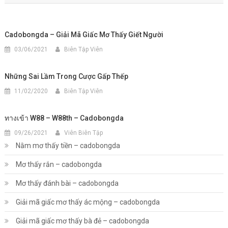
bài
viết
Cadobongda – Giải Mã Giấc Mơ Thấy Giết Người
03/06/2021
Biên Tập Viên
Những Sai Lầm Trong Cược Gấp Thếp
11/02/2020
Biên Tập Viên
ทางเข้า W88 – W88th – Cadobongda
09/26/2021
Viên Biên Tập
Nằm mơ thấy tiền – cadobongda
Mơ thấy rắn – cadobongda
Mơ thấy đánh bài – cadobongda
Giải mã giấc mơ thấy ác mộng – cadobongda
Giải mã giấc mơ thấy bà đẻ – cadobongda