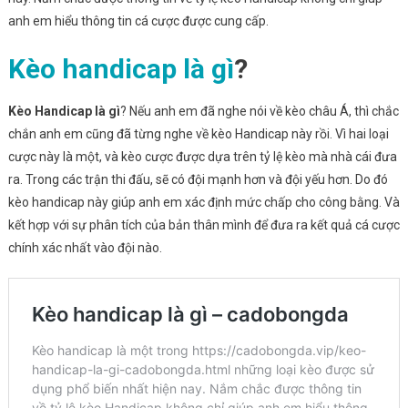
anh em hiểu thông tin cá cược được cung cấp.
Kèo handicap là gì
?
Kèo Handicap là gì
? Nếu anh em đã nghe nói về kèo châu Á, thì chắc
chắn anh em cũng đã từng nghe về kèo Handicap này rồi. Vì hai loại
cược này là một, và kèo cược được dựa trên tỷ lệ kèo mà nhà cái đưa
ra. Trong các trận thi đấu, sẽ có đội mạnh hơn và đội yếu hơn. Do đó
kèo handicap này giúp anh em xác định mức chấp cho công bằng. Và
kết hợp với sự phân tích của bản thân mình để đưa ra kết quả cá cược
chính xác nhất vào đội nào.