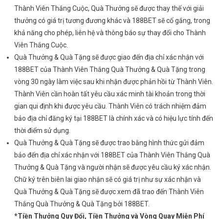
Thành Viên Thắng Cuộc, Quà Thưởng sẽ được thay thế với giải
thưởng có giá trị tương đương khác và 188BET sẽ cố gắng, trong
khả năng cho phép, liên hệ và thông báo sự thay đổi cho Thành
Viên Thắng Cuộc.
Quà Thưởng & Quà Tặng sẽ được giao đến địa chỉ xác nhận với
188BET của Thành Viên Thắng Quà Thưởng & Quà Tặng trong
vòng 30 ngày làm việc sau khi nhận được phản hồi từ Thành Viên.
Thành Viên cần hoàn tất yêu cầu xác minh tài khoản trong thời
gian qui định khi được yêu cầu. Thành Viên có trách nhiệm đảm
bảo địa chỉ đăng ký tại 188BET là chính xác và có hiệu lực tính đến
thời điểm sử dụng.
Quà Thưởng & Quà Tặng sẽ được trao bằng hình thức gửi đảm
bảo đến địa chỉ xác nhận với 188BET của Thành Viên Thắng Quà
Thưởng & Quà Tặng và người nhận sẽ được yêu cầu ký xác nhận.
Chữ ký trên biên lai giao nhận sẽ có giá trị như sự xác nhận và
Quà Thưởng & Quà Tặng sẽ được xem đã trao đến Thành Viên
Thắng Quà Thưởng & Quà Tặng bởi 188BET.
*Tiền Thưởng Quy Đổi, Tiền Thưởng và Vòng Quay Miễn Phí