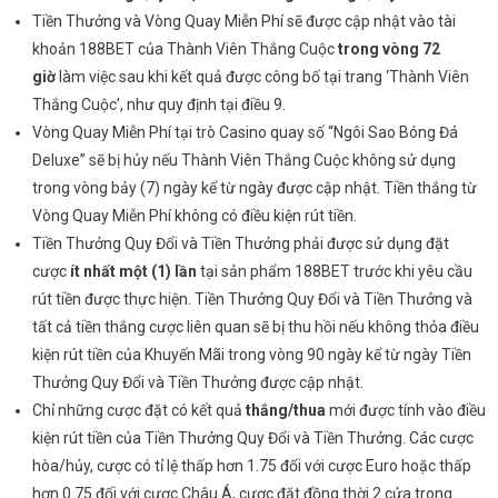
Tiền Thưởng và Vòng Quay Miễn Phí sẽ được cập nhật vào tài
khoản 188BET của Thành Viên Thắng Cuộc
trong vòng 72
giờ
làm việc sau khi kết quả được công bố tại trang ‘Thành Viên
Thắng Cuộc’, như quy định tại điều 9.
Vòng Quay Miễn Phí tại trò Casino quay số “Ngôi Sao Bóng Đá
Deluxe” sẽ bị hủy nếu Thành Viên Thắng Cuộc không sử dụng
trong vòng bảy (7) ngày kể từ ngày được cập nhật. Tiền thắng từ
Vòng Quay Miễn Phí không có điều kiện rút tiền.
Tiền Thưởng Quy Đổi và Tiền Thưởng phải được sử dụng đặt
cược
ít nhất một (1) lần
tại sản phẩm 188BET trước khi yêu cầu
rút tiền được thực hiện. Tiền Thưởng Quy Đổi và Tiền Thưởng và
tất cả tiền thắng cược liên quan sẽ bị thu hồi nếu không thỏa điều
kiện rút tiền của Khuyến Mãi trong vòng 90 ngày kể từ ngày Tiền
Thưởng Quy Đổi và Tiền Thưởng được cập nhật.
Chỉ những cược đặt có kết quả
thắng/thua
mới được tính vào điều
kiện rút tiền của Tiền Thưởng Quy Đổi và Tiền Thưởng. Các cược
hòa/hủy, cược có tỉ lệ thấp hơn 1.75 đối với cược Euro hoặc thấp
hơn 0.75 đối với cược Châu Á, cược đặt đồng thời 2 cửa trong