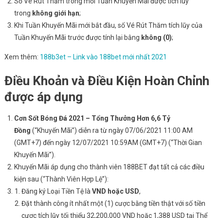
Số Vé Rút Thăm trong mỗi Tuần Khuyến Mãi được tích lũy
trong
không giới hạn
;
Khi Tuần Khuyến Mãi mới bắt đầu, số Vé Rút Thăm tích lũy của
Tuần Khuyến Mãi trước được tính lại bằng
không (0)
;
Xem thêm:
188b3et – Link vào 188bet mới nhất 2021
Điều Khoản và Điều Kiện Hoàn Chỉnh
được áp dụng
Cơn Sốt Bóng Đá 2021 – Tổng Thưởng Hơn 6,6 Tỷ
Đồng
(“Khuyến Mãi”) diễn ra từ ngày 07/06/2021 11:00 AM
(GMT+7) đến ngày 12/07/2021 10:59AM (GMT+7) (“Thời Gian
Khuyến Mãi”).
Khuyến Mãi áp dụng cho thành viên 188BET đạt tất cả các điều
kiện sau (“Thành Viên Hợp Lệ”):
Đăng ký Loại Tiền Tệ là
VND hoặc USD
,
Đặt thành công ít nhất một (1) cược bằng tiền thật với số tiền
cược tích lũy tối thiểu 32,200,000 VND hoặc 1,388 USD tại Thể