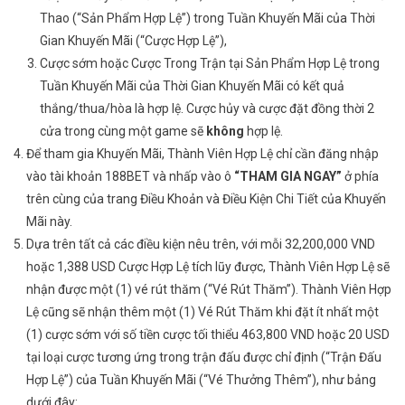
Thao (“Sản Phẩm Hợp Lệ”) trong Tuần Khuyến Mãi của Thời
Gian Khuyến Mãi (“Cược Hợp Lệ”),
Cược sớm hoặc Cược Trong Trận tại Sản Phẩm Hợp Lệ trong
Tuần Khuyến Mãi của Thời Gian Khuyến Mãi có kết quả
thắng/thua/hòa là hợp lệ. Cược hủy và cược đặt đồng thời 2
cửa trong cùng một game sẽ
không
hợp lệ.
Để tham gia Khuyến Mãi, Thành Viên Hợp Lệ chỉ cần đăng nhập
vào tài khoản 188BET và nhấp vào ô
“THAM GIA NGAY”
ở phía
trên cùng của trang Điều Khoản và Điều Kiện Chi Tiết của Khuyến
Mãi này.
Dựa trên tất cả các điều kiện nêu trên, với mỗi 32,200,000 VND
hoặc 1,388 USD Cược Hợp Lệ tích lũy được, Thành Viên Hợp Lệ sẽ
nhận được một (1) vé rút thăm (“Vé Rút Thăm”). Thành Viên Hợp
Lệ cũng sẽ nhận thêm một (1) Vé Rút Thăm khi đặt ít nhất một
(1) cược sớm với số tiền cược tối thiểu 463,800 VND hoặc 20 USD
tại loại cược tương ứng trong trận đấu được chỉ định (“Trận Đấu
Hợp Lệ”) của Tuần Khuyến Mãi (“Vé Thưởng Thêm”), như bảng
dưới đây: