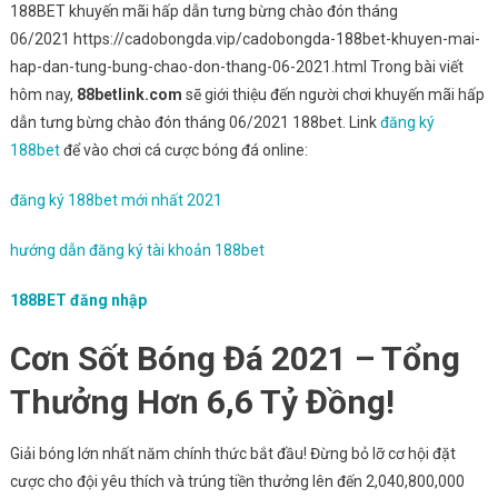
188BET khuyến mãi hấp dẫn tưng bừng chào đón tháng
06/2021 https://cadobongda.vip/cadobongda-188bet-khuyen-mai-
hap-dan-tung-bung-chao-don-thang-06-2021.html Trong bài viết
hôm nay,
88betlink.com
sẽ giới thiệu đến người chơi khuyến mãi hấp
dẫn tưng bừng chào đón tháng 06/2021 188bet. Link
đăng ký
188bet
để vào chơi cá cược bóng đá online:
đăng ký 188bet mới nhất 2021
hướng dẫn đăng ký tài khoản 188bet
188BET đăng nhập
Cơn Sốt Bóng Đá 2021 – Tổng
Thưởng Hơn 6,6 Tỷ Đồng!
Giải bóng lớn nhất năm chính thức bắt đầu! Đừng bỏ lỡ cơ hội đặt
cược cho đội yêu thích và trúng tiền thưởng lên đến 2,040,800,000