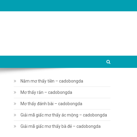
Nằm mơ thấy tiền – cadobongda
Mơ thấy rắn – cadobongda
Mơ thấy đánh bài – cadobongda
Giải mã giấc mơ thấy ác mộng – cadobongda
Giải mã giấc mơ thấy bà đẻ – cadobongda