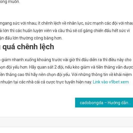
 mong muốn.
ngang sức với nhau; ít chênh lệch về nhân lực, sức mạnh các đội với nha
 lớn thì các huấn luyện viên và cầu thủ sẽ cố gắng chiến đấu hết sức vì
rận đấu lớn thường công bằng hơn.
g quá chênh lệch
 giảm nhanh xuống khoảng trước vài giờ thi đấu diễn ra thì điều này cho
ọn đội yếu hơn. Hãy quan sát 2 đội, nếu kèo giảm và tiền thắng vẫn được
tiền thắng cao thì hãy nên chọn đội yếu. Với những thông tin về khái niệm
 nhuận tại các nhà cái cá cược trực tuyến hiện nay.
Link vào v9bet xem
cadobongda – Hướng dẫn tải 188Bet Mobile về điện thoại (iOS và Android) 2020