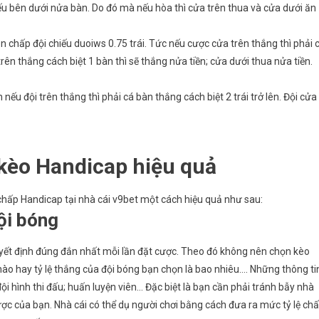
hiếu bên dưới nửa bàn. Do đó mà nếu hòa thì cửa trên thua và cửa dưới ăn
trên chấp đội chiếu duoiws 0.75 trái. Tức nếu cược cửa trên thắng thì phải 
rên thắng cách biệt 1 bàn thì sẽ thắng nửa tiền; cửa dưới thua nửa tiền.
n nếu đội trên thắng thì phải cá bàn thắng cách biệt 2 trái trở lên. Đội cửa
 kèo Handicap hiệu quả
chấp Handicap tại nhà cái v9bet một cách hiệu quả như sau:
ội bóng
quyết định đúng đắn nhất mỗi lần đặt cược. Theo đó không nên chọn kèo
ào hay tỷ lệ thắng của đội bóng bạn chọn là bao nhiêu…. Những thông ti
đội hình thi đấu; huấn luyện viên… Đặc biệt là bạn cần phải tránh bẫy nhà
ược của bạn. Nhà cái có thể dụ người chơi bằng cách đưa ra mức tỷ lệ ch