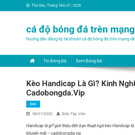
Thứ Sáu, Tháng Tám 07, 2026
cá độ bóng đá trên mạng
Hướng dẫn đăng ký tài khoản cá độ bóng đá trên mạng dễ
Tin Bóng Đá
Xem Bóng Đá
Kèo Handicap Là Gì? Kinh Ngh
Cadobongda.vip
Seo
08/31/2020
Biên Tập Viên
Handicap là gì? giới thiệu đến bạn thuật ngữ kèo Handicap là g
khuyến mãi
– cadobongda.vip