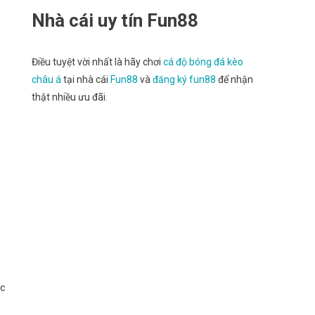
Nhà cái uy tín Fun88
Điều tuyệt vời nhất là hãy chơi
cá độ bóng đá kèo
châu á
tại nhà cái
Fun88
và
đăng ký fun88
để nhận
thật nhiều ưu đãi.
ợc