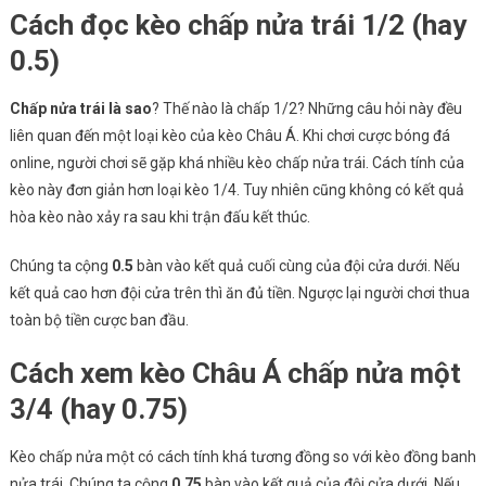
Cách đọc kèo chấp nửa trái 1/2 (hay
0.5)
Chấp nửa trái là sao
? Thế nào là chấp 1/2? Những câu hỏi này đều
liên quan đến một loại kèo của kèo Châu Á. Khi chơi cược bóng đá
online, người chơi sẽ gặp khá nhiều kèo chấp nửa trái. Cách tính của
kèo này đơn giản hơn loại kèo 1/4. Tuy nhiên cũng không có kết quả
hòa kèo nào xảy ra sau khi trận đấu kết thúc.
Chúng ta cộng
0.5
bàn vào kết quả cuối cùng của đội cửa dưới. Nếu
kết quả cao hơn đội cửa trên thì ăn đủ tiền. Ngược lại người chơi thua
toàn bộ tiền cược ban đầu.
Cách xem kèo Châu Á chấp nửa một
3/4 (hay 0.75)
Kèo chấp nửa một có cách tính khá tương đồng so với kèo đồng banh
nửa trái. Chúng ta cộng
0.75
bàn vào kết quả của đội cửa dưới. Nếu