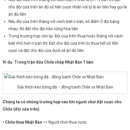
cho đội cửa trên ăn đủ số tiền cược nhân với tỷ lệ ăn tiền hay gọi là
ăn đủ tiền.
Nếu đội của trên thắng với cách biệt n bàn, số điểm 2 đội bằng
nhau: thì đặt cho đội nào cũng hòa tiền
Trong trường hợp còn lại: Đội của trên thua hoặc thắng với cách
biệt nhỏ hơn n bàn thì: Đặt cho đội cửa trên bị thua hết số tiền
cược và đặt cho đội cửa dưới sẽ ăn đủ tiền.
Ví dụ: Trong trận đấu Chile chấp Nhật Bản 1 bàn:
Giải thích kèo bóng đá – đồng banh Chile vs Nhật Bản
Chúng ta có những trường hợp sau khi người chơi đặt cược cho
Chile (đội cửa trên):
• Chile thua Nhật Bản
=> Người chơi thua cược.