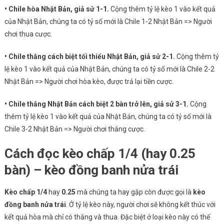
• Chile hòa Nhật Bản, giả sử 1-1.
Cộng thêm tỷ lệ kèo 1 vào kết quả
của Nhật Bản, chúng ta có tỷ số mới là Chile 1-2 Nhật Bản => Người
chơi thua cược.
• Chile thắng cách biệt tối thiểu Nhật Bản, giả sử 2-1.
Cộng thêm tỷ
lệ kèo 1 vào kết quả của Nhật Bản, chúng ta có tỷ số mới là Chile 2-2
Nhật Bản => Người chơi hòa kèo, được trả lại tiền cược.
• Chile thắng Nhật Bản cách biệt 2 bàn trở lên, giả sử 3-1.
Cộng
thêm tỷ lệ kèo 1 vào kết quả của Nhật Bản, chúng ta có tỷ số mới là
Chile 3-2 Nhật Bản => Người chơi thắng cược.
Cách đọc kèo chấp 1/4 (hay 0.25
bàn) – kèo đồng banh nửa trái
Kèo chấp 1/4
hay
0.25
mà chúng ta hay gặp còn được gọi là
kèo
đồng banh nửa trái
. Ở tỷ lệ kèo này, người chơi sẽ không kết thúc với
kết quả hòa mà chỉ có thắng và thua. Đặc biệt ở loại kèo này có thể