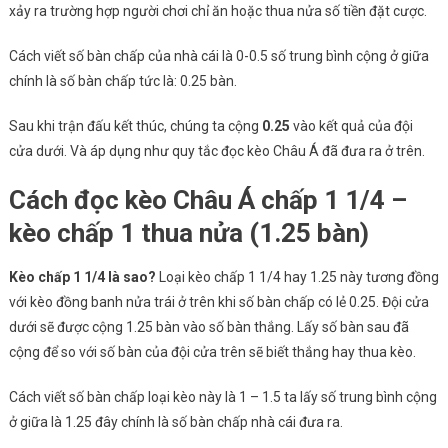
xảy ra trường hợp người chơi chỉ ăn hoặc thua nửa số tiền đặt cược.
Cách viết số bàn chấp của nhà cái là 0-0.5 số trung bình cộng ở giữa
chính là số bàn chấp tức là: 0.25 bàn.
Sau khi trận đấu kết thúc, chúng ta cộng
0.25
vào kết quả của đội
cửa dưới. Và áp dụng như quy tắc đọc kèo Châu Á đã đưa ra ở trên.
Cách đọc kèo Châu Á chấp 1 1/4 –
kèo chấp 1 thua nửa (1.25 bàn)
Kèo chấp 1 1/4 là sao?
Loại kèo chấp 1 1/4 hay 1.25 này tương đồng
với kèo đồng banh nửa trái ở trên khi số bàn chấp có lẻ 0.25. Đội cửa
dưới sẽ được cộng 1.25 bàn vào số bàn thắng. Lấy số bàn sau đã
cộng để so với số bàn của đội cửa trên sẽ biết thắng hay thua kèo.
Cách viết số bàn chấp loại kèo này là 1 – 1.5 ta lấy số trung bình cộng
ở giữa là 1.25 đây chính là số bàn chấp nhà cái đưa ra.