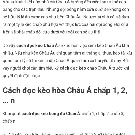
Với sự khác biệt này, nhà cái Châu Á hướng đến việc tạo ra thế cân
bằng cho các trận đấu. Những đội bóng nằm cửa dưới sẽ không còn
sở hữu tỷ lệ ăn cược cao như bên Châu Âu. Ngược lại nhà cái sẽ đưa
ra một tỷ lệ kèo chấp phù hợp với thực lực của hai đội bóng. Đội cửa
trên sẽ phải chấp đội cửa dưới với một con số cụ thể.
Do vậy
cách đọc kèo Châu Á
sẽ khó hơn việc xem kèo Châu Âu khá
nhiều. Nếu như kèo Châu Âu chỉ quan tâm ai thắng ai thua, kèo tài xỉu
quan tâm tỷ số thì kèo chấp Châu Á quan tâm cả hai yếu tố này. Bởi
vậy người chơi cần tìm hiểu kỹ
cách đọc kèo chấp
Châu Á trước khi
quyết định đặt cược.
Cách đọc kèo hòa Châu Á chấp 1, 2,
… n
Khái quát
cách đọc kèo bóng đá Châu Á
: chấp 1, chấp 2, chấp 3,…
chấp n
Nếu đội cửa trên thắng với cách biệt ít nhất là (n+1) bàn thì đặt