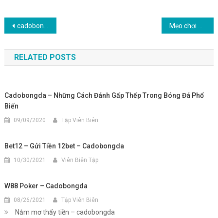
Điều
cadobongda – Thuật ngữ cá cược bóng đá theo tỷ lệ kèo Châu Âu
Mẹo chơi Keno cho người mới bắt đầu
hướng
RELATED POSTS
bài
viết
Cadobongda – Những Cách Đánh Gấp Thếp Trong Bóng Đá Phổ
Biến
09/09/2020
Tập Viên Biên
Bet12 – Gửi Tiền 12bet – Cadobongda
10/30/2021
Viên Biên Tập
W88 Poker – Cadobongda
08/26/2021
Tập Viên Biên
Nằm mơ thấy tiền – cadobongda