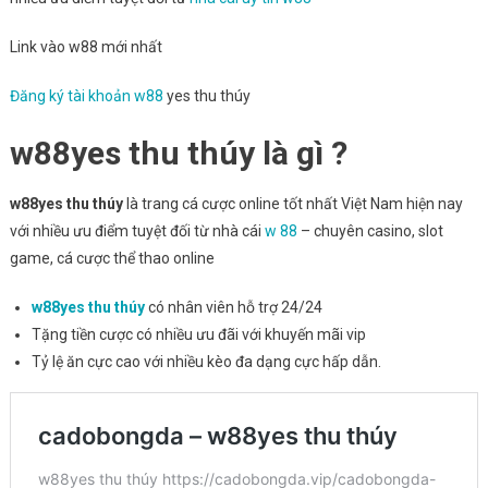
Link vào w88 mới nhất
Đăng ký tài khoản w88
yes thu thúy
w88yes thu thúy
là gì ?
w88yes thu thúy
là trang cá cược online tốt nhất Việt Nam hiện nay
với nhiều ưu điểm tuyệt đối từ nhà cái
w 88
– chuyên casino, slot
game, cá cược thể thao online
w88yes thu thúy
có nhân viên hỗ trợ 24/24
Tặng tiền cược có nhiều ưu đãi với khuyến mãi vip
Tỷ lệ ăn cực cao với nhiều kèo đa dạng cực hấp dẫn.