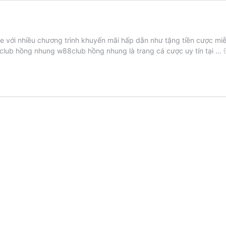
me với nhiều chương trình khuyến mãi hấp dẫn như tặng tiền cược 
ub hồng nhung w88club hồng nhung là trang cá cược uy tín tại …