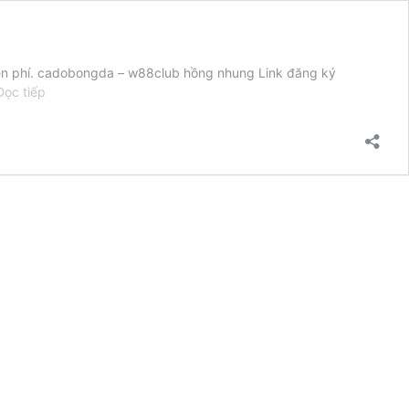
miễn phí. cadobongda – w88club hồng nhung Link đăng ký
cadobongda
Đọc tiếp
–
w88club
hồng
nhung