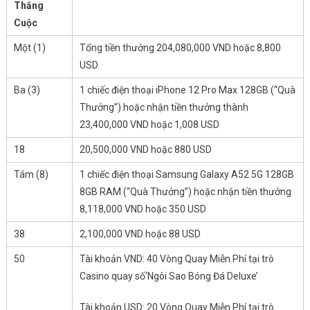
Thắng
Cuộc
Một (1)
Tổng tiền thưởng 204,080,000 VND hoặc 8,800
USD
Ba (3)
1 chiếc điện thoại iPhone 12 Pro Max 128GB (“Quà
Thưởng”) hoặc nhận tiền thưởng thành
23,400,000 VND hoặc 1,008 USD
18
20,500,000 VND hoặc 880 USD
Tám (8)
1 chiếc điện thoại Samsung Galaxy A52 5G 128GB
8GB RAM (“Quà Thưởng”) hoặc nhận tiền thưởng
8,118,000 VND hoặc 350 USD
38
2,100,000 VND hoặc 88 USD
50
Tài khoản VND: 40 Vòng Quay Miễn Phí tại trò
Casino quay số‘Ngôi Sao Bóng Đá Deluxe’
Tài khoản USD: 20 Vòng Quay Miễn Phí tại trò