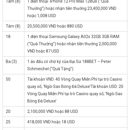
Tám (8)
1 điện thoại iPhone 12 Pro Max 128GB (“Quà
Thưởng”) hoặc nhận tiền thưởng 23,400,000 VND
hoặc 1,008 USD
Tám (8)
20,500,000 VND hoặc 880 USD
18
1 điện thoại Samsung Galaxy A02s 32GB 3GB RAM
(“Quà Thưởng”) hoặc nhận tiền thưởng 2,000,000
VND hoặc 87 USD
Ba (3)
1 áo đấu có chữ ký của Đại Sứ 188BET – Peter
Schmeichel (“Quà Tặng”)
50
Tài khoản VND: 40 Vòng Quay Miễn Phí tại trò Casino
quay số, ‘Ngôi Sao Bóng Đá Deluxe’Tài khoản USD: 20
Vòng Quay Miễn Phí tại trò Casino quay số, ‘Ngôi Sao
Bóng Đá Deluxe’
20
2,100,000 VND hoặc 88 USD
25
418,000 VND hoặc 18 USD