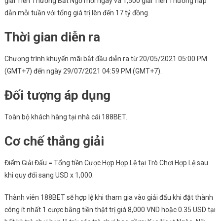
giải Tiền Thưởng Bất Ngờ mỗi ngày và 1,500 giải Tiền Thưởng hấp
dẫn mỗi tuần với tổng giá trị lên đến 17 tỷ đồng.
Thời gian diễn ra
Chương trình khuyến mãi bắt đầu diễn ra từ 20/05/2021 05:00 PM
(GMT+7) đến ngày 29/07/2021 04:59 PM (GMT+7).
Đối tượng áp dụng
Toàn bộ khách hàng tại nhà cái 188BET.
Cơ chế thắng giải
Điểm Giải Đấu = Tổng tiền Cược Hợp Hợp Lệ tại Trò Chơi Hợp Lệ sau
khi quy đổi sang USD x 1,000.
Thành viên 188BET sẽ hợp lệ khi tham gia vào giải đấu khi đặt thành
công ít nhất 1 cược bằng tiền thật trị giá 8,000 VND hoặc 0.35 USD tại