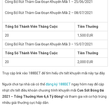
Công Bố Rút Thăm Giai Đoạn Khuyến Mãi 1 – 25/06/2021
Công Bố Rút Thăm Giai Đoạn Khuyến Mãi 2 – 08/07/2021
Tổng Số Thành Viên Thắng Cuộc
Tiền Thưởng
20
1,500 EUR
Công Bố Rút Thăm Giai Đoạn Khuyến Mãi 3 – 15/07/2021
Tổng Số Thành Viên Thắng Cuộc
Tiền Thưởng
20
2,000 EUR
Truy cập link vào 188BET để tìm hiểu chi tiết khuyến mãi này tại đây.
Người chơi tại nhà cái có thể
đăng ký 188BET
ngay hôm nay để cập
nhật chi tiết điều khoản chương trình khuyến mãi
Cơn Sốt Bóng Đá
2021 – Tổng Thưởng Hơn 6,6 Tỷ Đồng!
và tham gia với cơ hội trúng
nhiều giải thưởng cực hấp dẫn.