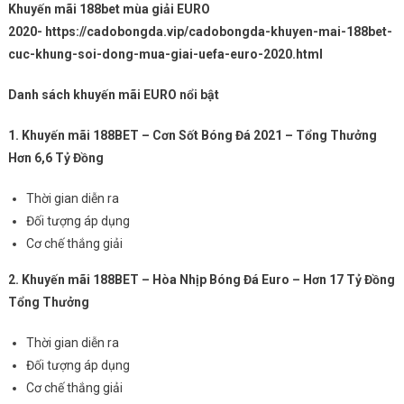
Khuyến mãi 188bet mùa giải EURO
2020- https://cadobongda.vip/cadobongda-khuyen-mai-188bet-
cuc-khung-soi-dong-mua-giai-uefa-euro-2020.html
Danh sách khuyến mãi EURO nổi bật
1. Khuyến mãi 188BET – Cơn Sốt Bóng Đá 2021 – Tổng Thưởng
Hơn 6,6 Tỷ Đồng
Thời gian diễn ra
Đối tượng áp dụng
Cơ chế thắng giải
2. Khuyến mãi 188BET – Hòa Nhịp Bóng Đá Euro – Hơn 17 Tỷ Đồng
Tổng Thưởng
Thời gian diễn ra
Đối tượng áp dụng
Cơ chế thắng giải