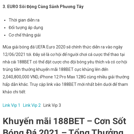
3. EURO Sôi Động Cùng Sảnh Phương Tây
Thời gian diễn ra
Đối tượng áp dụng
Cơ chế thắng giải
Mùa giải bóng đá UEFA Euro 2020 sẽ chính thức diễn ra vào ngày
12/06/2021 tới. Đây sẽ là cơ hội để người chơi cá cược thể thao tại
nhà cái 188BET có thể đặt cược cho đội bóng yêu thích và có cơ hội
trúng tiền thưởng khuyến mãi 188BET cực khủng lên đến
2,040,800,000 VND, iPhone 12 Pro Max 128G cùng nhiều giải thưởng
hấp dẫn khác. Truy cập link vào 188BET mới nhất bên dưới để tham
khảo chi tiết:
Link Vip 1
Link Vip 2
Link Vip 3
Khuyến mãi 188BET – Cơn Sốt
Bóng Đá 2021 – Tổng Thưởng