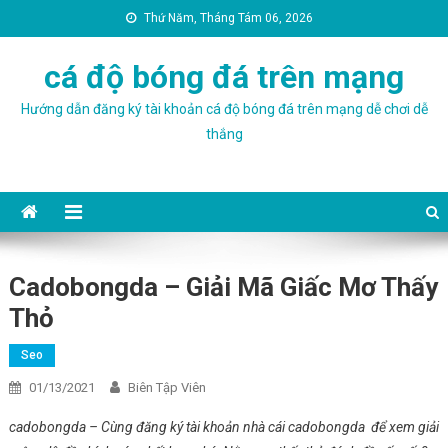
Thứ Năm, Tháng Tám 06, 2026
cá độ bóng đá trên mạng
Hướng dẫn đăng ký tài khoản cá độ bóng đá trên mạng dễ chơi dễ
thắng
Cadobongda – Giải Mã Giấc Mơ Thấy
Thỏ
Seo
01/13/2021
Biên Tập Viên
cadobongda – Cùng đăng ký tài khoản nhà cái cadobongda để xem giải