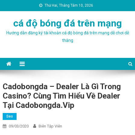
Thứ Hai, Tháng Tám 10, 2026
cá độ bóng đá trên mạng
Hướng dẫn đăng ký tài khoản cá độ bóng đá trên mạng dễ chơi dễ
thắng
Cadobongda – Dealer Là Gì Trong
Casino? Cùng Tìm Hiểu Về Dealer
Tại Cadobongda.vip
Seo
09/03/2020
Biên Tập Viên