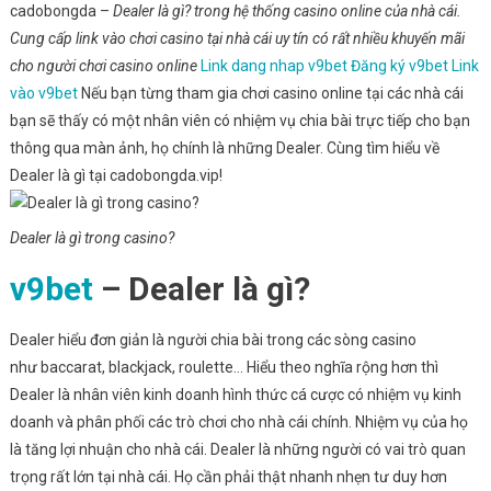
cadobongda –
Dealer là gì? trong hệ thống casino online của nhà cái.
Cung cấp link vào chơi casino tại nhà cái uy tín có rất nhiều khuyến mãi
cho người chơi casino online
Link dang nhap v9bet
Đăng ký v9bet
Link
vào v9bet
Nếu bạn từng tham gia chơi casino online tại các nhà cái
bạn sẽ thấy có một nhân viên có nhiệm vụ chia bài trực tiếp cho bạn
thông qua màn ảnh, họ chính là những Dealer. Cùng tìm hiểu về
Dealer là gì tại cadobongda.vip!
Dealer là gì trong casino?
v9bet
– Dealer là gì?
Dealer hiểu đơn giản là người chia bài trong các sòng casino
như baccarat, blackjack, roulette… Hiểu theo nghĩa rộng hơn thì
Dealer là nhân viên kinh doanh hình thức cá cược có nhiệm vụ kinh
doanh và phân phối các trò chơi cho nhà cái chính. Nhiệm vụ của họ
là tăng lợi nhuận cho nhà cái. Dealer là những người có vai trò quan
trọng rất lớn tại nhà cái. Họ cần phải thật nhanh nhẹn tư duy hơn