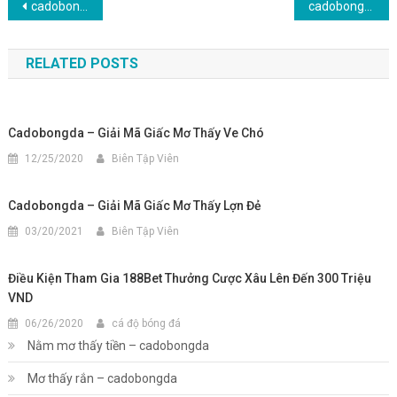
Điều
cadobongda – Cá cược Esports là gì?Những loại kèo cược trong Esport
cadobongda – Clip Sex Ngọc Trinh – Lộ clip sex và giá đi khách của Ngọc Trinh
hướng
RELATED POSTS
bài
viết
Cadobongda – Giải Mã Giấc Mơ Thấy Ve Chó
12/25/2020
Biên Tập Viên
Cadobongda – Giải Mã Giấc Mơ Thấy Lợn Đẻ
03/20/2021
Biên Tập Viên
Điều Kiện Tham Gia 188Bet Thưởng Cược Xâu Lên Đến 300 Triệu
VND
06/26/2020
cá độ bóng đá
Nằm mơ thấy tiền – cadobongda
Mơ thấy rắn – cadobongda