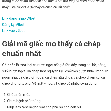
mộng lô đề chính xác nhất bạn nhé. Nằm mơ thấy cá chép đánh đề số
mấy? Giải mộng lô đề thấy cá chép chuẩn nhất.
Link dang nhap v9bet
Đăng ký v9bet
Link vao v9bet
Giải mã giấc mơ thấy cá chép
chuẩn nhất
Cá chép
là một loại cá nước ngọt sống ở tần đáy trong ao, hồ, sông,
suối nước ngọt. Cá chép làm nguyên liệu chế biến được nhiều món ăn
ngon như: cá chép ơm dưa, cá chép nấu chua, cá chép chiên xù, cá
chép chưng tương. Về mặt y học, cá chép có nhiều công dụng:
Chữa nôn mữa.
Chữa bệnh phù thủng.
Giúp làm tăng lượng sữa cho phụ nữ cho con bú.