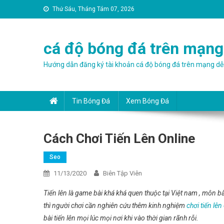
Thứ Sáu, Tháng Tám 07, 2026
cá độ bóng đá trên mạng
Hướng dẫn đăng ký tài khoản cá độ bóng đá trên mạng dễ
Tin Bóng Đá
Xem Bóng Đá
Cách Chơi Tiến Lên Online
Seo
11/13/2020
Biên Tập Viên
Tiến lên là game bài khá khá quen thuộc tại Việt nam , môn bài
thì người chơi cần nghiên cứu thêm kinh nghiệm
chơi tiến lên
bài tiến lên mọi lúc mọi nơi khi vào thời gian rãnh rỗi.