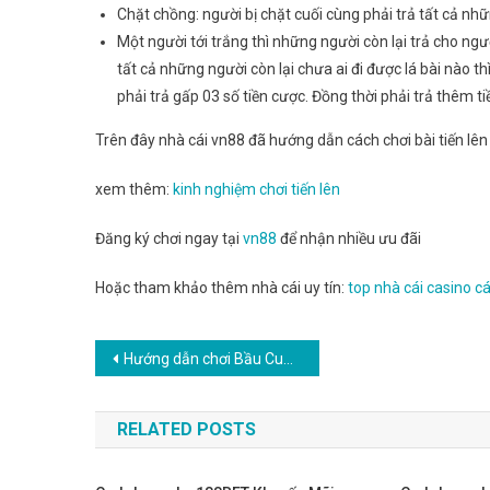
Chặt chồng: người bị chặt cuối cùng phải trả tất cả nhữ
Một người tới trắng thì những người còn lại trả cho ngư
tất cả những người còn lại chưa ai đi được lá bài nào 
phải trả gấp 03 số tiền cược. Đồng thời phải trả thêm ti
Trên đây nhà cái vn88 đã hướng dẫn cách chơi bài tiến lên
xem thêm:
kinh nghiệm chơi tiến lên
Đăng ký chơi ngay tại
vn88
để nhận nhiều ưu đãi
Hoặc tham khảo thêm nhà cái uy tín:
top nhà cái casino cá
Điều
Hướng dẫn chơi Bầu Cua cho người mới
hướng
RELATED POSTS
bài
viết