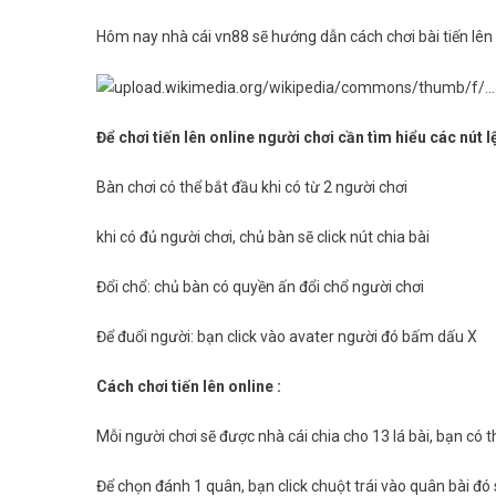
Hôm nay nhà cái vn88 sẽ hướng dẫn cách chơi bài tiến lên
Để chơi tiến lên online người chơi cần tìm hiểu các nút 
Bàn chơi có thể bắt đầu khi có từ 2 người chơi
khi có đủ người chơi, chủ bàn sẽ click nút chia bài
Đổi chổ: chủ bàn có quyền ấn đổi chổ người chơi
Để đuổi người: bạn click vào avater người đó bấm dấu X
Cách chơi tiến lên online :
Mỗi người chơi sẽ được nhà cái chia cho 13 lá bài, bạn có t
Để chọn đánh 1 quân, bạn click chuột trái vào quân bài đó 