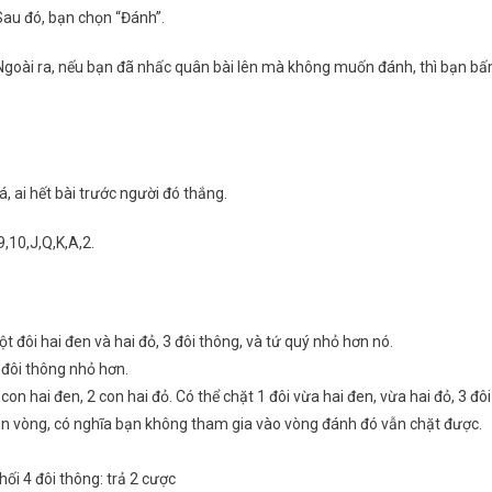
 Sau đó, bạn chọn “Đánh”.
Ngoài ra, nếu bạn đã nhấc quân bài lên mà không muốn đánh, thì bạn b
á, ai hết bài trước người đó thắng.
9,10,J,Q,K,A,2.
ột đôi hai đen và hai đỏ, 3 đôi thông, và tứ quý nhỏ hơn nó.
 đôi thông nhỏ hơn.
con hai đen, 2 con hai đỏ. Có thể chặt 1 đôi vừa hai đen, vừa hai đỏ, 3 đôi
 cần vòng, có nghĩa bạn không tham gia vào vòng đánh đó vẫn chặt được.
 thối 4 đôi thông: trả 2 cược