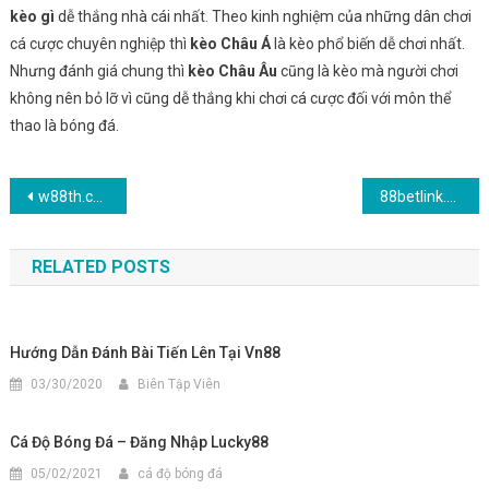
kèo gì
dễ thắng nhà cái nhất. Theo kinh nghiệm của những dân chơi
cá cược chuyên nghiệp thì
kèo Châu Á
là kèo phổ biến dễ chơi nhất.
Nhưng đánh giá chung thì
kèo Châu Âu
cũng là kèo mà người chơi
không nên bỏ lỡ vì cũng dễ thắng khi chơi cá cược đối với môn thể
thao là bóng đá.
Điều
w88th.com เดิมพัน – cadobongda
88betlink.com – Kèo rung là gì? – cadobongda
hướng
RELATED POSTS
bài
viết
Hướng Dẫn Đánh Bài Tiến Lên Tại Vn88
03/30/2020
Biên Tập Viên
Cá Độ Bóng Đá – Đăng Nhập Lucky88
05/02/2021
cá độ bóng đá