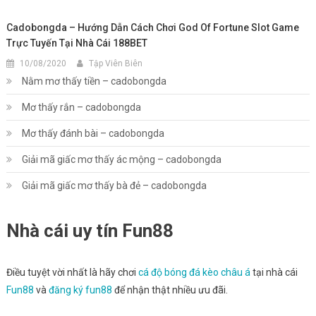
Cadobongda – Hướng Dẫn Cách Chơi God Of Fortune Slot Game
Trực Tuyến Tại Nhà Cái 188BET
10/08/2020
Tập Viên Biên
Nằm mơ thấy tiền – cadobongda
Mơ thấy rắn – cadobongda
Mơ thấy đánh bài – cadobongda
Giải mã giấc mơ thấy ác mộng – cadobongda
Giải mã giấc mơ thấy bà đẻ – cadobongda
Nhà cái uy tín Fun88
Điều tuyệt vời nhất là hãy chơi
cá độ bóng đá kèo châu á
tại nhà cái
Fun88
và
đăng ký fun88
để nhận thật nhiều ưu đãi.