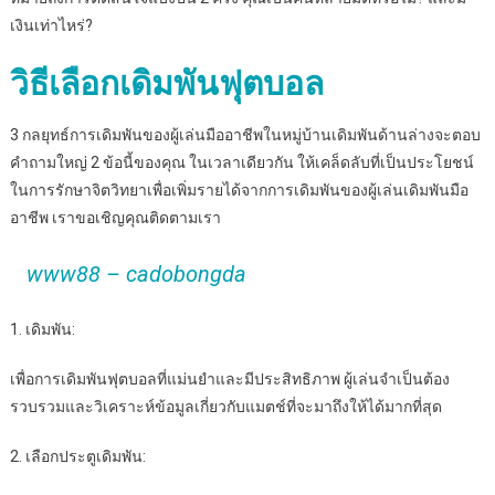
เงินเท่าไหร่?
วิธีเลือกเดิมพันฟุตบอล
3 กลยุทธ์การเดิมพันของผู้เล่นมืออาชีพในหมู่บ้านเดิมพันด้านล่างจะตอบ
คำถามใหญ่ 2 ข้อนี้ของคุณ ในเวลาเดียวกัน ให้เคล็ดลับที่เป็นประโยชน์
ในการรักษาจิตวิทยาเพื่อเพิ่มรายได้จากการเดิมพันของผู้เล่นเดิมพันมือ
อาชีพ เราขอเชิญคุณติดตามเรา
www88 – cadobongda
1. เดิมพัน:
เพื่อการเดิมพันฟุตบอลที่แม่นยำและมีประสิทธิภาพ ผู้เล่นจำเป็นต้อง
รวบรวมและวิเคราะห์ข้อมูลเกี่ยวกับแมตช์ที่จะมาถึงให้ได้มากที่สุด
2. เลือกประตูเดิมพัน: