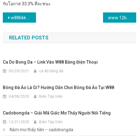
กับโอกาส 33.3% ที่จะชนะ
Điều
w88bkk – w88th2 – cadobongda
www 12bet com – cadobongda
hướng
RELATED POSTS
bài
viết
Ca Do Bong Da – Link Vào W88 Bằng Điện Thoại
05/29/2021
cá độ bóng đá
Bóng Đá Ảo Là Gì? Hướng Dẫn Chơi Bóng Đá Ảo Tại W88
04/08/2020
Biên Tập Viên
Cadobongda – Giải Mã Giấc Mơ Thấy Người Nổi Tiếng
12/21/2020
Biên Tập Viên
Nằm mơ thấy tiền – cadobongda