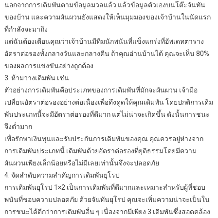
นอกจากการเดิมพันตามข้อมูลมวลแล้ว แล้วข้อมูลตัวเองบนโต๊ะจันทัน
ของบ้าน และความผันผวนยังแสดงให้เห็นมุมมองของเจ้าบ้านในนัดแรก
ที่กำลังจะมาถึง
แต่ฉันต้องเตือนคุณว่าเจ้าบ้านมีทีมนักพนันที่แข็งแกร่งที่อัพเดทตาราง
อัตราต่อรองทั้งกลางวันและกลางคืน ถ้าคุณอ่านบ้านได้ คุณจะเห็น 80%
ของผลการแข่งขันอย่างถูกต้อง
3. ห้ามวางเดิมพัน เช่น
ตัวอย่างการเดิมพันคือประเภทของการเดิมพันที่มักจะผันผวน เจ้ามือ
เปลี่ยนอัตราต่อรองอย่างต่อเนื่องเพื่อดึงดูดให้คุณเดิมพัน โดยปกติการเดิม
พันประเภทนี้จะมีอัตราต่อรองที่ดีมาก แต่ไม่น่าจะเกิดขึ้น ดังนั้นการชนะ
จึงต่ำมาก
เพื่อรักษาเงินทุนและรับประกันการเดิมพันของคุณ คุณควรอยู่ห่างจาก
การเดิมพันประเภทนี้ เดิมพันด้วยอัตราต่อรองที่ยุติธรรมโดยมีความ
ผันผวนเพียงเล็กน้อยหรือไม่มีเลยเท่านั้นจึงจะปลอดภัย
4. จัดลำดับความสำคัญการเดิมพันยุโรป
การเดิมพันยุโรป 1×2 เป็นการเดิมพันที่ดีมากและเหมาะสำหรับผู้ที่ชอบ
พนันที่ชอบความปลอดภัย ด้วยจันทันยุโรป คุณจะเพิ่มความน่าจะเป็นใน
การชนะได้ดีกว่าการเดิมพันอื่น ๆ เนื่องจากมีเพียง 3 เดิมพันซึ่งสอดคล้อง