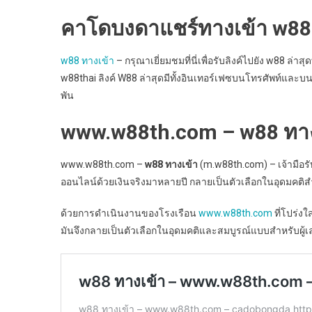
คาโดบงดาแชร์ทางเข้า w88
w88 ทางเข้า
– กรุณาเยี่ยมชมที่นี่เพื่อรับลิงค์ไปยัง w88 ล่าส
w88thai ลิงค์ W88 ล่าสุดมีทั้งอินเทอร์เฟซบนโทรศัพท์และบ
พัน
www.w88th.com – w88 ทาง
www.w88th.com –
w88 ทางเข้า
(m.w88th.com) – เจ้ามือ
ออนไลน์ด้วยเงินจริงมาหลายปี กลายเป็นตัวเลือกในอุดม
ด้วยการดำเนินงานของโรงเรือน
www.w88th.com
ที่โปร่ง
มันจึงกลายเป็นตัวเลือกในอุดมคติและสมบูรณ์แบบสำหรับผู้เล่