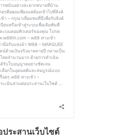
อประสานเว็บไซต์