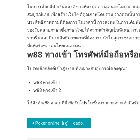
ในการเลือกสีน้ำเงินและสีขาวที่สะดุดตา ผู้เล่นจะไม่ถูกตา
สมบูรณ์แบบเพื่อสร้างเว็บไซต์คุณภาพโดยรวม จากตรงนั้นกา
ประสิทธิภาพตามที่ต้องการ ในเวลานี้ การลงทุนในการเดิม
รองรับหลายภาษาซึ่งภาษาไทยให้ความสำคัญเป็นพิเศษ, การออก
ราบรื่นและมีประสิทธิภาพตามที่ต้องการ นำไปสู่การชนะง่
ที่แท้จริงของคนไทยแต่ละคน
w88 ทางเข้า โทรศัพท์มือถือหรื
โปรดเลือกลิงค์เข้าสู่ระบบที่เหมาะกับอุปกรณ์ของคุณ :
w88 ทางเข้า 1
w88 ทางเข้า 2
ใช้ลิงค์ w88 ล่าสุดที่นี่เพื่อรับโปรโมชั่นมากมายจากเจ้ามือร
Điều
Poker online là gì – cadobongda
hướng