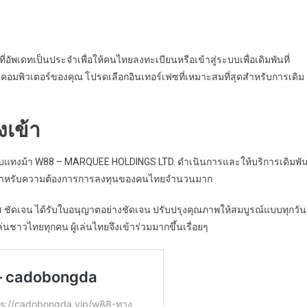
ุดที่อัพเดทเป็นประจำเพื่อให้คนไทยลงทะเบียนหรือเข้าสู่ระบบเพื่อเดิมพันที่
นคอมพิวเตอร์ของคุณ โปรดเลือกอินเทอร์เฟซที่เหมาะสมที่สุดสำหรับการเดิม
เข้า
รับแทงม้า W88 – MARQUEE HOLDINGS LTD. ดำเนินการและให้บริการเดิมพั
คติสำหรับความต้องการการลงทุนของคนไทยจำนวนมาก
ใส ชัดเจน ได้รับใบอนุญาตอย่างชัดเจน ปรับปรุงคุณภาพให้สมบูรณ์แบบทุกวัน
นชาวไทยทุกคน ผู้เล่นไทยจึงเข้าร่วมมากขึ้นเรื่อยๆ