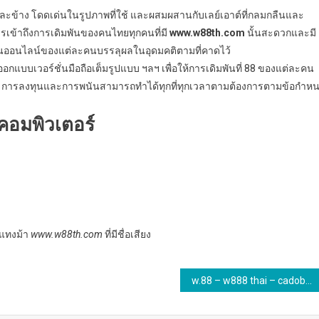
แต่ละข้าง โดดเด่นในรูปภาพที่ใช้ และผสมผสานกับเลย์เอาต์ที่กลมกลืนและ
รเข้าถึงการเดิมพันของคนไทยทุกคนที่มี
www.w88th.com
นั้นสะดวกและมี
พันออนไลน์ของแต่ละคนบรรลุผลในอุดมคติตามที่คาดไว้
แบบเวอร์ชั่นมือถือเต็มรูปแบบ ฯลฯ เพื่อให้การเดิมพันที่ 88 ของแต่ละคน
าย การลงทุนและการพนันสามารถทำได้ทุกที่ทุกเวลาตามต้องการตามข้อกำห
อคอมพิวเตอร์
ับแทงม้า
www.w88th.com
ที่มีชื่อเสียง
w.88 – w888 thai – cadobongda