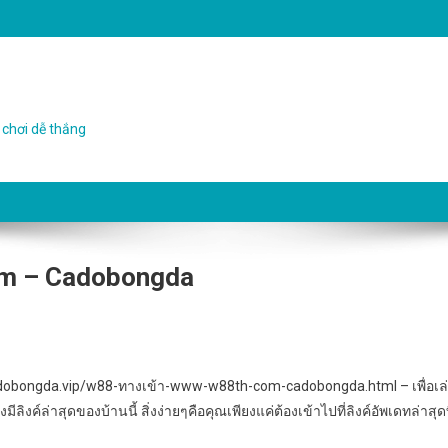
 chơi dễ thắng
m – Cadobongda
dobongda.vip/w88-ทางเข้า-www-w88th-com-cadobongda.html – เพื่อเล
์ล่าสุดของบ้านนี้ สิ่งง่ายๆคือคุณเพียงแค่ต้องเข้าไปที่ลิงค์อัพเดทล่าสุดท