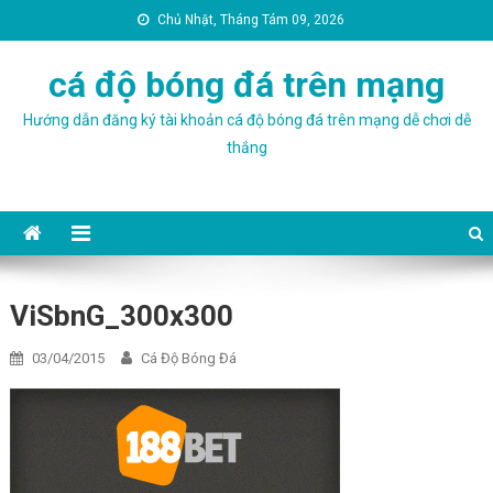
Chủ Nhật, Tháng Tám 09, 2026
cá độ bóng đá trên mạng
Hướng dẫn đăng ký tài khoản cá độ bóng đá trên mạng dễ chơi dễ
thắng
ViSbnG_300x300
03/04/2015
Cá Độ Bóng Đá