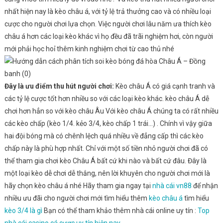
nhất hiện nay là kèo châu á, với tỷ lệ trả thưởng cao và có nhiều loại
cược cho người chơi lựa chọn. Việc người chơi lâu năm ưa thích kèo
châu á hơn các loại kèo khác vì họ đều đã trãi nghiệm hơi, còn người
mới phải học hoỉ thêm kinh nghiệm chơi từ cao thủ nhé
Đây là ưu điểm thu hút người chơi:
Kèo châu Á có giá cạnh tranh và
các tỷ lệ cược tốt hơn nhiều so với các loại kèo khác. kèo châu Á dễ
chơi hơn hẳn so với kèo châu Âu Với kèo châu Á chúng ta có rất nhiều
các kèo chấp (kèo 1/4. kẻo 3/4, kèo chấp 1 trái…) . Chính vì vậy giữa
hai đội bóng mà có chênh lệch quá nhiều về đẳng cấp thì các kèo
chấp này là phù hợp nhất. Chỉ với một số tiền nhỏ người chơi đã có
thể tham gia chơi kèo Châu Á bất cứ khi nào và bất cứ đâu. Đây là
một loại kèo dễ chơi dễ thắng, nên lời khuyên cho người chơi mới là
hãy chọn kèo châu á nhé Hãy tham gia ngay tại
nhà cái vn88
để nhận
nhiều ưu đãi cho người chơi mới tìm hiểu thêm
kèo châu á
tìm hiểu
kèo 3/4 là gì
Bạn có thể tham khảo thêm nhà cái online uy tín :
Top