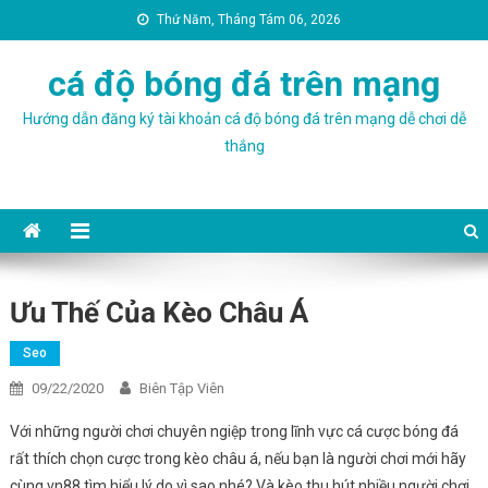
Thứ Năm, Tháng Tám 06, 2026
cá độ bóng đá trên mạng
Hướng dẫn đăng ký tài khoản cá độ bóng đá trên mạng dễ chơi dễ
thắng
Ưu Thế Của Kèo Châu Á
Seo
09/22/2020
Biên Tập Viên
Với những người chơi chuyên ngiệp trong lĩnh vực cá cược bóng đá
rất thích chọn cược trong kèo châu á, nếu bạn là người chơi mới hãy
cùng vn88 tìm hiểu lý do vì sao nhé? Và kèo thu hút nhiều người chơi