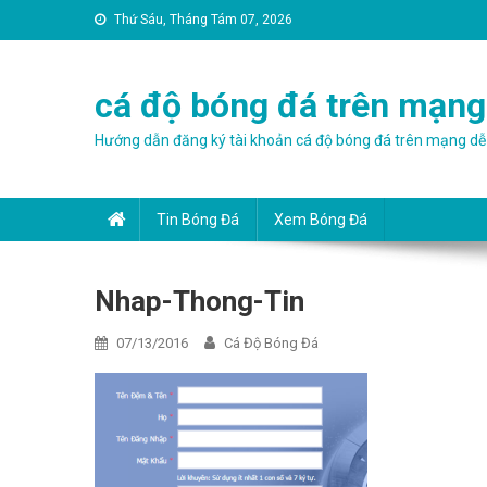
Thứ Sáu, Tháng Tám 07, 2026
cá độ bóng đá trên mạng
Hướng dẫn đăng ký tài khoản cá độ bóng đá trên mạng dễ
Tin Bóng Đá
Xem Bóng Đá
Nhap-Thong-Tin
07/13/2016
Cá Độ Bóng Đá