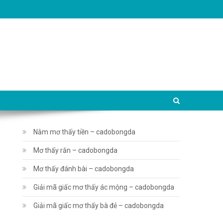
Nằm mơ thấy tiền – cadobongda
Mơ thấy rắn – cadobongda
Mơ thấy đánh bài – cadobongda
Giải mã giấc mơ thấy ác mộng – cadobongda
Giải mã giấc mơ thấy bà đẻ – cadobongda