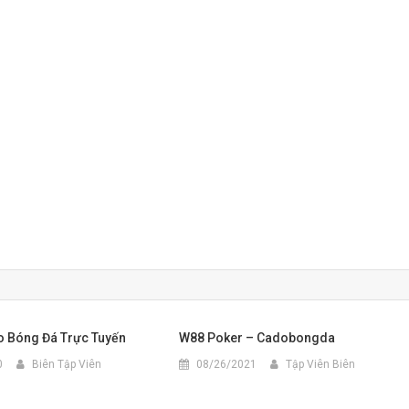
o Bóng Đá Trực Tuyến
W88 Poker – Cadobongda
0
Biên Tập Viên
08/26/2021
Tập Viên Biên