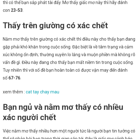
thì có thể bạn sắp phát tài đấy. Mơ thấy giấc mơ này thì hãy đánh
con
23-53
.
Thấy trên giường có xác chết
Nằm mơ thấy trên giường có xác chết thì điều này cho thấy bạn đang
gặp phải khó khăn trong cuộc sống. Đặc biệt là về tâm trạng và cảm
xúc không ổn định; thường xuyên lo lắng và muộn phiền mà không rõ
vấn đề gì. Điều này đang cho thấy bạn mất niềm tin trong cuộc sống.
Tuy nhiên thì với số đề bạn hoàn toàn có được vận may đến đánh
số
67-76
.
xem thêm :
cat tay chay mau
Bạn ngủ và nằm mơ thấy có nhiều
xác người chết
Việc nằm mơ thấy nhiều hơn một người tức là người bạn tin tưởng có
thể sẽ phản bội bạn trong thời gian sắp tới. Đây là giấc mơ cảnh báo