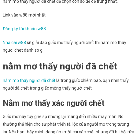
nằm mơ thấy người đã chết để chọn con số đề dễ trúng nhất.
Link vào w88 mới nhất
Đăng ký tài khoản w88
Nhà cái w88
sẽ giải đáp giấc mơ thấy người chết thì nam mo thay
nguoi chet danh so gi
nằm mơ thấy người đã chết
nằm mơ thấy người đã chết
là trong giấc chiêm bao, bạn nhìn thấy
người đã chết trong giấc mộng thấy người chết
Nằm mơ thấy xác người chết
Giấc mơ này tuy ghê sợ nhưng lại mang đến nhiều may mắn. Nó
thường thể hiện cho sự phát triển tài lộc của người mơ trong tương
lai. Nếu bạn thấy mình đang ôm một cái xác chết nhưng đã bị thối rữa