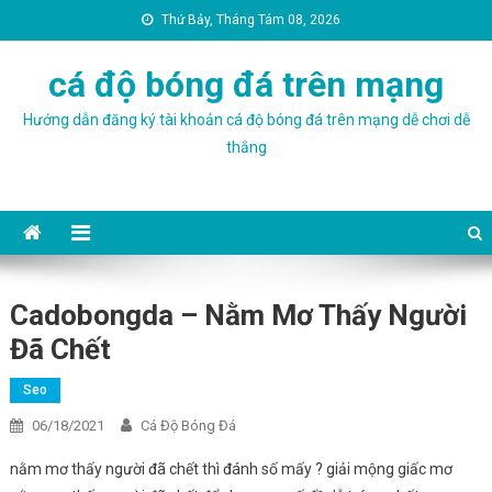
Thứ Bảy, Tháng Tám 08, 2026
cá độ bóng đá trên mạng
Hướng dẫn đăng ký tài khoản cá độ bóng đá trên mạng dễ chơi dễ
thắng
Cadobongda – Nằm Mơ Thấy Người
Đã Chết
Seo
06/18/2021
Cá Độ Bóng Đá
nằm mơ thấy người đã chết thì đánh số mấy ? giải mộng giấc mơ