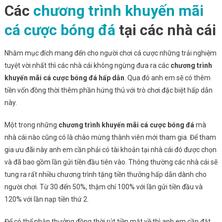
Các
chương trình khuyến mãi
cá cược bóng đá
tại các nhà cái
Nhằm mục đích mang đến cho người chơi cá cược những trải nghiệm
tuyệt vời nhất thì các nhà cái không ngừng đưa ra các
chương trình
khuyến mãi cá cược bóng đá hấp dẫn
. Qua đó anh em sẽ có thêm
tiền vốn đồng thời thêm phần hứng thú với trò chơi đặc biệt hấp dẫn
này.
Một trong những
chương trình khuyến mãi cá cược bóng đá
mà
nhà cái nào cũng có là chào mừng thành viên mới tham gia. Để tham
gia ưu đãi này anh em cần phải có tài khoản tại nhà cái đó được chọn
và đã bao gồm lần gửi tiền đầu tiên vào. Thông thường các nhà cái sẽ
tung ra rất nhiều chương trình tặng tiền thưởng hấp dẫn dành cho
người chơi. Từ 30 đến 50%, thậm chí 100% với lần gửi tiền đầu và
120% với lần nạp tiền thứ 2.
Để có thể nhận thưởng đồng thời rút tiền mặt về thì anh em cần đặt