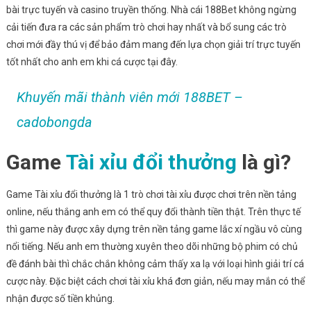
bài trực tuyến và casino truyền thống. Nhà cái 188Bet không ngừng
cải tiến đưa ra các sản phẩm trò chơi hay nhất và bổ sung các trò
chơi mới đầy thú vị để bảo đảm mang đến lựa chọn giải trí trực tuyến
tốt nhất cho anh em khi cá cược tại đây.
Khuyến mãi thành viên mới 188BET –
cadobongda
Game
Tài xỉu đổi thưởng
là gì?
Game Tài xỉu đổi thưởng là 1 trò chơi tài xỉu được chơi trên nền tảng
online, nếu thắng anh em có thể quy đổi thành tiền thật. Trên thực tế
thì game này được xây dựng trên nền tảng game lắc xí ngầu vô cùng
nổi tiếng. Nếu anh em thường xuyên theo dõi những bộ phim có chủ
đề đánh bài thì chắc chắn không cảm thấy xa lạ với loại hình giải trí cá
cược này. Đặc biệt cách chơi tài xỉu khá đơn giản, nếu may mắn có thể
nhận được số tiền khủng.