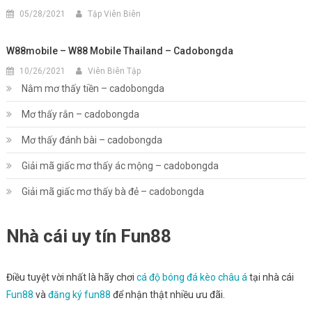
05/28/2021
Tập Viên Biên
W88mobile – W88 Mobile Thailand – Cadobongda
10/26/2021
Viên Biên Tập
Nằm mơ thấy tiền – cadobongda
Mơ thấy rắn – cadobongda
Mơ thấy đánh bài – cadobongda
Giải mã giấc mơ thấy ác mộng – cadobongda
Giải mã giấc mơ thấy bà đẻ – cadobongda
Nhà cái uy tín Fun88
Điều tuyệt vời nhất là hãy chơi
cá độ bóng đá kèo châu á
tại nhà cái
Fun88
và
đăng ký fun88
để nhận thật nhiều ưu đãi.