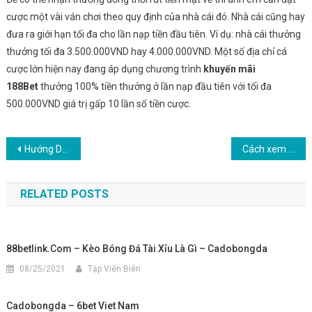
cược một vài ván chơi theo quy định của nhà cái đó. Nhà cái cũng hay
đưa ra giới hạn tối đa cho lần nạp tiền đầu tiên. Ví dụ: nhà cái thưởng
thưởng tối đa 3.500.000VND hay 4.000.000VND. Một số địa chỉ cá
cược lớn hiện nay đang áp dụng chương trình
khuyến mãi
188Bet
thưởng 100% tiền thưởng ở lần nạp đầu tiên với tối đa
500.000VND giá trị gấp 10 lần số tiền cược.
Điều
Hướng Dẫn Đăng Ký 188Bet – cadobongda
Cách xem kèo bóng đá trên 188bet – cadobongda
hướng
RELATED POSTS
bài
viết
88betlink.com – Kèo Bóng Đá Tài Xỉu Là Gì – Cadobongda
08/25/2021
Tập Viên Biên
Cadobongda – 6bet Viet Nam