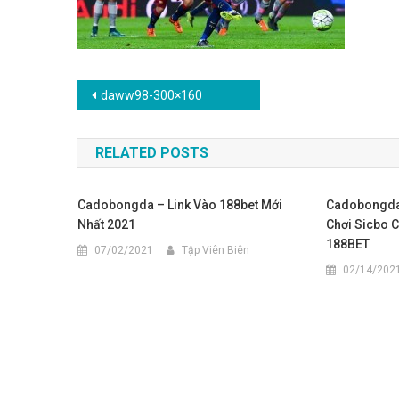
Điều
daww98-300×160
hướng
RELATED POSTS
bài
viết
Cadobongda – Link Vào 188bet Mới
Cadobongda
Nhất 2021
Chơi Sicbo C
188BET
07/02/2021
Tập Viên Biên
02/14/202