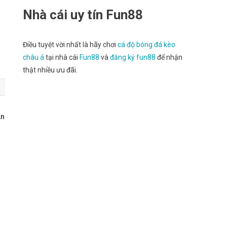
Nhà cái uy tín Fun88
Điều tuyệt vời nhất là hãy chơi
cá độ bóng đá kèo
châu á
tại nhà cái
Fun88
và
đăng ký fun88
để nhận
thật nhiều ưu đãi.
An