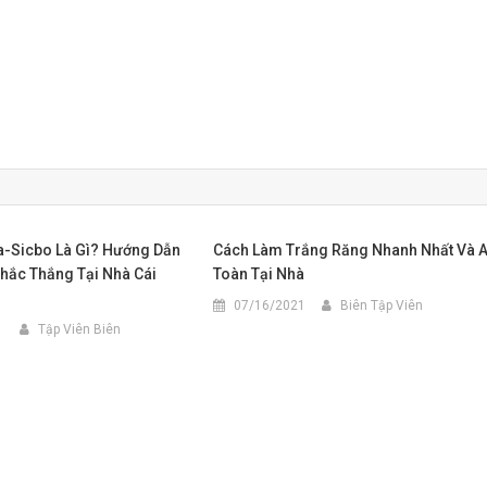
-Sicbo Là Gì? Hướng Dẫn
Cách Làm Trắng Răng Nhanh Nhất Và 
hắc Thắng Tại Nhà Cái
Toàn Tại Nhà
07/16/2021
Biên Tập Viên
1
Tập Viên Biên