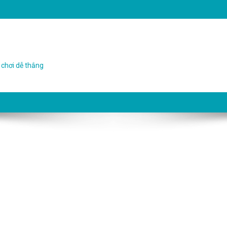
 chơi dễ thắng