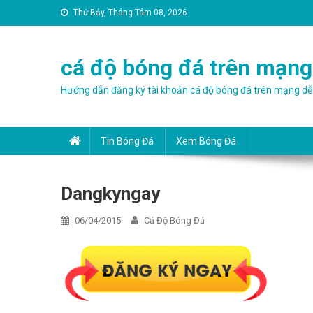
Thứ Bảy, Tháng Tám 08, 2026
cá độ bóng đá trên mạng
Hướng dẫn đăng ký tài khoản cá độ bóng đá trên mạng dễ
Tin Bóng Đá
Xem Bóng Đá
Dangkyngay
06/04/2015
Cá Độ Bóng Đá